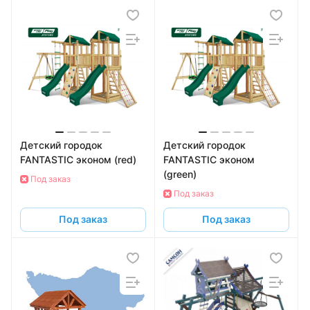
Детский городок
Детский городок
FANTASTIC эконом (red)
FANTASTIC эконом
(green)
Под заказ
Под заказ
Под заказ
Под заказ