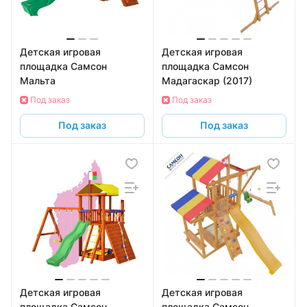
Детская игровая
Детская игровая
площадка Самсон
площадка Самсон
Мальта
Мадагаскар (2017)
Под заказ
Под заказ
Под заказ
Под заказ
Детская игровая
Детская игровая
площадка Самсон
площадка Самсон