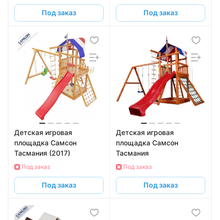
Под заказ
Под заказ
Детская игровая
Детская игровая
площадка Самсон
площадка Самсон
Тасмания (2017)
Тасмания
Под заказ
Под заказ
Под заказ
Под заказ