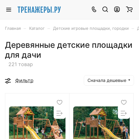
–
–
–
Главная
Каталог
Детские игровые площадки, городки
Деревянные детские площадки
для дачи
221 товар
Фильтр
Сначала дешевые