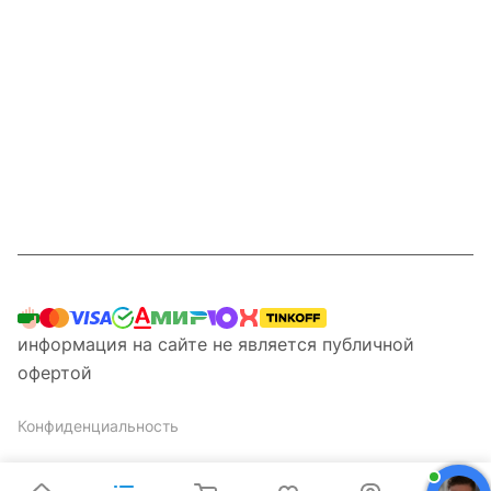
Интернет-магазин
Компания
Информация
Наши услуги
Контакты
8 800 201 87 13
информация на сайте не является публичной
офертой
Конфиденциальность