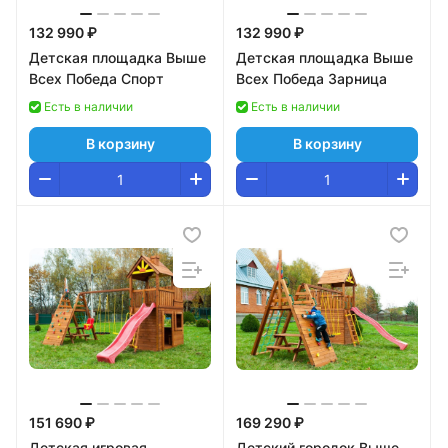
132 990 ₽
132 990 ₽
Детская площадка Выше
Детская площадка Выше
Всех Победа Спорт
Всех Победа Зарница
Есть в наличии
Есть в наличии
В корзину
В корзину
151 690 ₽
169 290 ₽
Детская игровая
Детский городок Выше