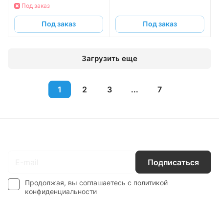
Под заказ
Под заказ
Под заказ
Загрузить еще
1
2
3
...
7
Подписаться
на новости и акции
Подписаться
Продолжая, вы соглашаетесь с
политикой
конфиденциальности