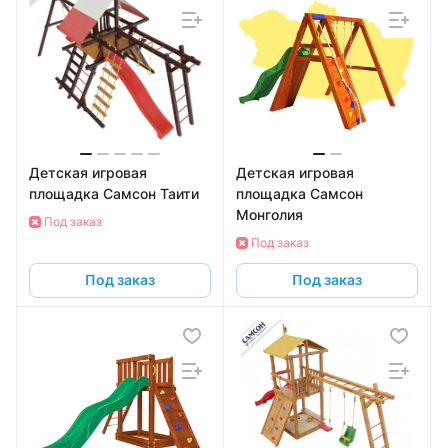
Детская игровая
Детская игровая
площадка Самсон Таити
площадка Самсон
Монголия
Под заказ
Под заказ
Под заказ
Под заказ