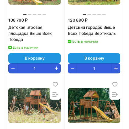
108 790 ₽
120 890 ₽
Детская игровая
Детский городок Выше
площадка Выше Всех
Всех Победа Вертикаль
Победа
Есть в наличии
Есть в наличии
В корзину
В корзину