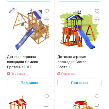
Детская игровая
Детская игровая
площадка Самсон
площадка Самсон
Бретань (2017)
Бретань
Под заказ
Под заказ
Под заказ
Под заказ