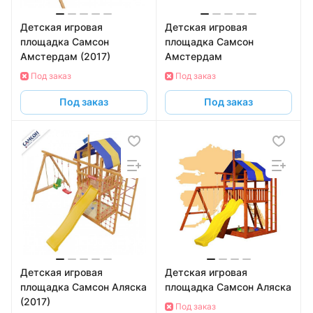
Детская игровая
Детская игровая
площадка Самсон
площадка Самсон
Амстердам (2017)
Амстердам
Под заказ
Под заказ
Под заказ
Под заказ
Детская игровая
Детская игровая
площадка Самсон Аляска
площадка Самсон Аляска
(2017)
Под заказ