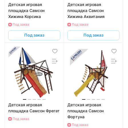
Детская игровая
Детская игровая
площадка Самсон
площадка Самсон
Хижина Корсика
Хижина Аквитания
Под заказ
Под заказ
Под заказ
Под заказ
Детская игровая
Детская игровая
площадка Самсон Фрегат
площадка Самсон
Фортуна
Под заказ
Под заказ