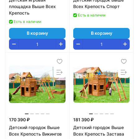
площадка Выше Всех
Всех Крепость Спорт
Крепость
Есть в наличии
Есть в наличии
В корзину
В корзину
170 390 ₽
181 390 ₽
Детский городок Выше
Детский городок Выше
Всех Крепость Викингов
Всех Крепость Застава