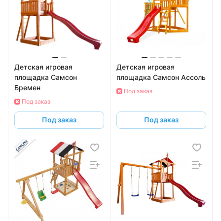
Детская игровая
Детская игровая
площадка Самсон
площадка Самсон Ассоль
Бремен
Под заказ
Под заказ
Под заказ
Под заказ