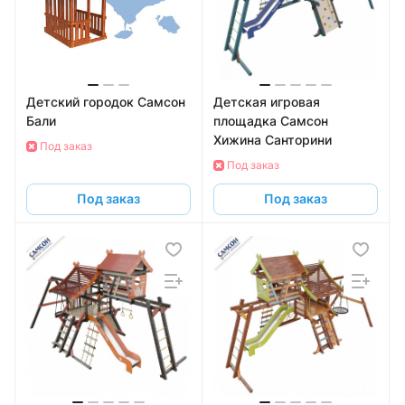
Детский городок Самсон
Детская игровая
Бали
площадка Самсон
Хижина Санторини
Под заказ
Под заказ
Под заказ
Под заказ