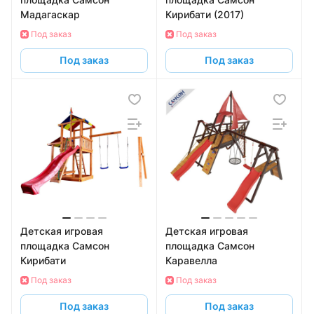
Мадагаскар
Кирибати (2017)
Под заказ
Под заказ
Под заказ
Под заказ
Детская игровая
Детская игровая
площадка Самсон
площадка Самсон
Кирибати
Каравелла
Под заказ
Под заказ
Под заказ
Под заказ