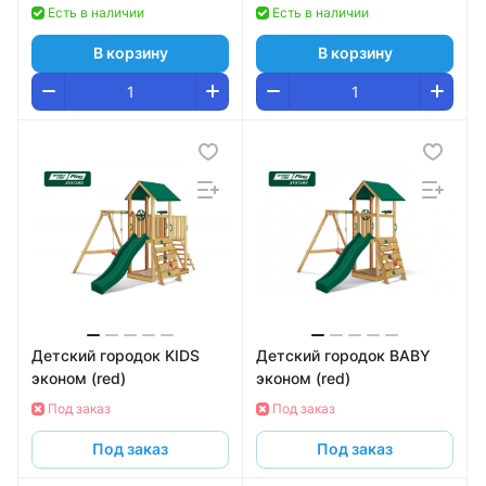
Есть в наличии
Есть в наличии
В корзину
В корзину
Детский городок KIDS
Детский городок BABY
эконом (red)
эконом (red)
Под заказ
Под заказ
Под заказ
Под заказ