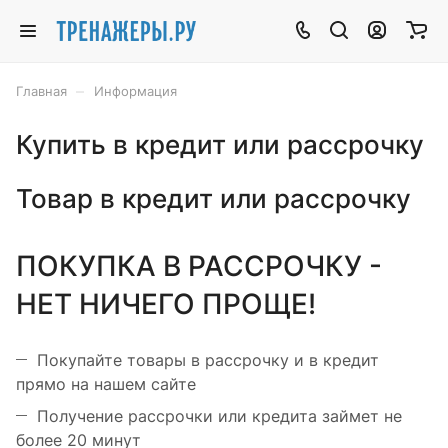
–
Главная
Информация
Купить в кредит или рассрочку
Товар в кредит или рассрочку
ПОКУПКА В РАССРОЧКУ -
НЕТ НИЧЕГО ПРОЩЕ!
Покупайте товары в рассрочку и в кредит
прямо на нашем сайте
Получение рассрочки или кредита займет не
более 20 минут