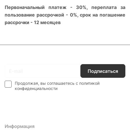
Первоначальный платеж - 30%, переплата за
пользование рассрочкой - 0%, срок на погашение
рассрочки - 12 месяцев
Подписаться
на новости и акции
Подписаться
Продолжая, вы соглашаетесь с
политикой
конфиденциальности
Интернет-магазин
Компания
Информация