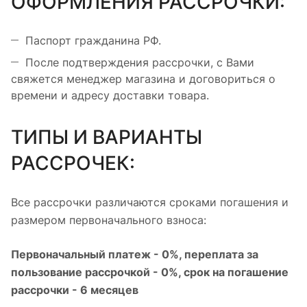
ОФОРМЛЕНИЯ РАССРОЧКИ:
Паспорт гражданина РФ.
После подтверждения рассрочки, с Вами
свяжется менеджер магазина и договориться о
времени и адресу доставки товара.
ТИПЫ И ВАРИАНТЫ
РАССРОЧЕК:
Все рассрочки различаются сроками погашения и
размером первоначального взноса:
Первоначальный платеж - 0%, переплата за
пользование рассрочкой - 0%, срок на погашение
рассрочки - 6 месяцев