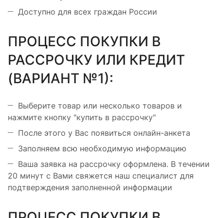
Доступно для всех граждан России
ПРОЦЕСС ПОКУПКИ В
РАССРОЧКУ ИЛИ КРЕДИТ
(ВАРИАНТ №1):
Выберите товар или несколько товаров и
нажмите кнопку "купить в рассрочку"
После этого у Вас появиться онлайн-анкета
Заполняем всю необходимую информацию
Ваша заявка на рассрочку оформлена. В течении
20 минут с Вами свяжется наш специалист для
подтверждения заполненной информации
ПРОЦЕСС ПОКУПКИ В