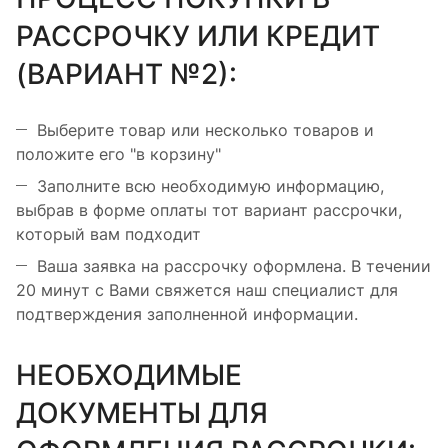
РАССРОЧКУ ИЛИ КРЕДИТ
(ВАРИАНТ №2):
Выберите товар или несколько товаров и
положите его "в корзину"
Заполните всю необходимую информацию,
выбрав в форме оплаты тот вариант рассрочки,
который вам подходит
Ваша заявка на рассрочку оформлена. В течении
20 минут с Вами свяжется наш специалист для
подтверждения заполненной информации.
НЕОБХОДИМЫЕ
ДОКУМЕНТЫ ДЛЯ