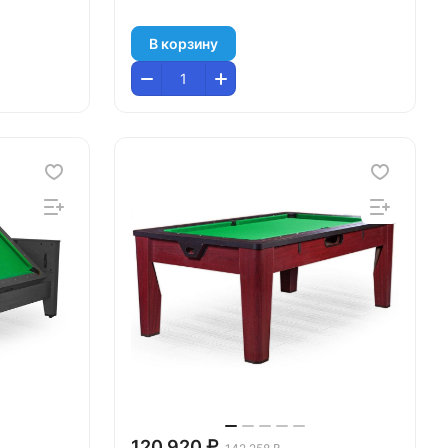
В корзину
120 920 ₽