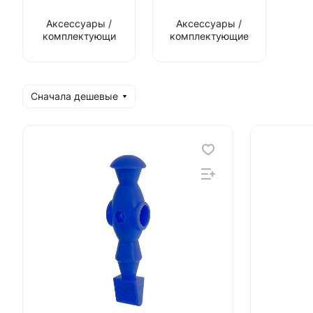
Аксессуары /
Аксессуары /
комплектующи
комплектующие
Сначала дешевые