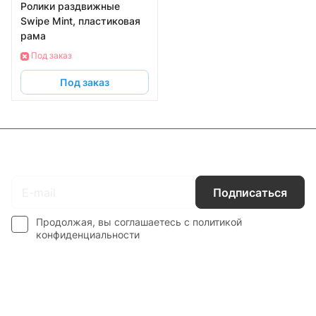
Ролики раздвижные
Swipe Mint, пластиковая
рама
Под заказ
Под заказ
Подписаться
на новости и акции
Подписаться
Продолжая, вы соглашаетесь с
политикой
конфиденциальности
Интернет-магазин
Компания