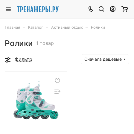
–
–
–
Главная
Каталог
Активный отдых
Ролики
Ролики
1 товар
Фильтр
Сначала дешевые