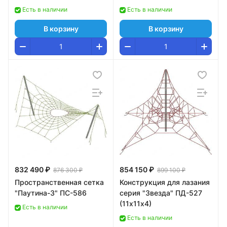
Есть в наличии
Есть в наличии
В корзину
В корзину
832 490 ₽
854 150 ₽
876 300 ₽
899 100 ₽
Пространственная сетка
Конструкция для лазания
"Паутина-3" ПС-586
серия "Звезда" ПД-527
(11х11х4)
Есть в наличии
Есть в наличии