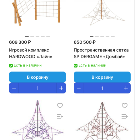
609 300 ₽
650 500 ₽
Игровой комплекс
Пространственная сетка
HARDWOOD «Лайн»
SPIDERGAME «Домбай»
Есть в наличии
Есть в наличии
В корзину
В корзину