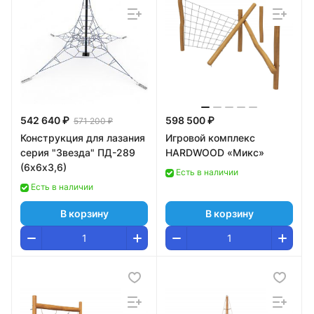
542 640 ₽
598 500 ₽
571 200 ₽
Конструкция для лазания
Игровой комплекс
серия "Звезда" ПД-289
HARDWOOD «Микс»
(6х6х3,6)
Есть в наличии
Есть в наличии
В корзину
В корзину