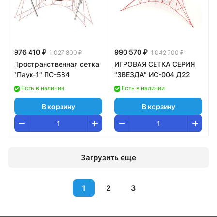
976 410 ₽
990 570 ₽
1 027 800 ₽
1 042 700 ₽
Пространственная сетка
ИГРОВАЯ СЕТКА СЕРИЯ
"Паук-1" ПС-584
"ЗВЕЗДА" ИС-004 Д22
Есть в наличии
Есть в наличии
В корзину
В корзину
Загрузить еще
1
2
3