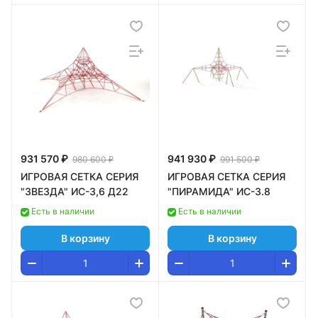
931 570 ₽
941 930 ₽
980 600 ₽
991 500 ₽
ИГРОВАЯ СЕТКА СЕРИЯ
ИГРОВАЯ СЕТКА СЕРИЯ
"ЗВЕЗДА" ИС-3,6 Д22
"ПИРАМИДА" ИС-3.8
Есть в наличии
Есть в наличии
В корзину
В корзину