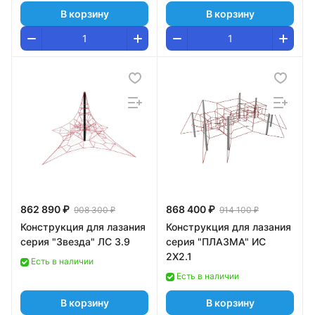
В корзину
В корзину
862 890 ₽
868 400 ₽
908 300 ₽
914 100 ₽
Конструкция для лазания
Конструкция для лазания
серия "Звезда" ЛС 3.9
серия "ПЛАЗМА" ИС
2Х2.1
Есть в наличии
Есть в наличии
В корзину
В корзину