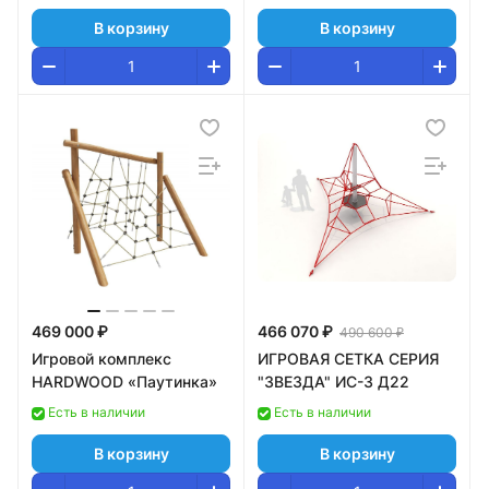
В корзину
В корзину
469 000 ₽
466 070 ₽
490 600 ₽
Игровой комплекс
ИГРОВАЯ СЕТКА СЕРИЯ
HARDWOOD «Паутинка»
"ЗВЕЗДА" ИС-3 Д22
Есть в наличии
Есть в наличии
В корзину
В корзину