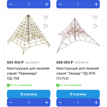
885 400 ₽
888 060 ₽
932 000 ₽
934 800 ₽
Конструкция для лазания
Конструкция для лазания
серия "Пирамида"
серия "Звезда" ПД-976
ПД-156
(7х7х3)
Есть в наличии
Есть в наличии
В корзину
В корзину