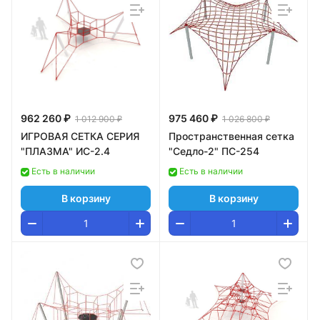
962 260 ₽
975 460 ₽
1 012 900 ₽
1 026 800 ₽
ИГРОВАЯ СЕТКА СЕРИЯ
Пространственная сетка
"ПЛАЗМА" ИС-2.4
"Седло-2" ПС-254
Есть в наличии
Есть в наличии
В корзину
В корзину