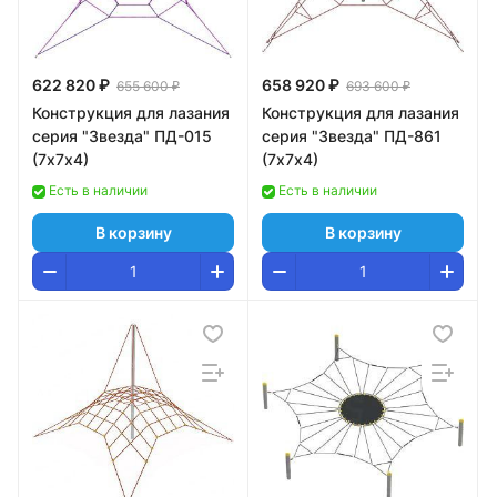
622 820 ₽
658 920 ₽
655 600 ₽
693 600 ₽
Конструкция для лазания
Конструкция для лазания
серия "Звезда" ПД-015
серия "Звезда" ПД-861
(7х7х4)
(7х7х4)
Есть в наличии
Есть в наличии
В корзину
В корзину