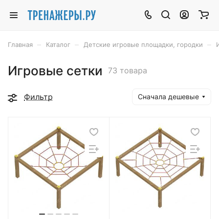
–
–
–
Главная
Каталог
Детские игровые площадки, городки
Игровые сетки
73 товара
Фильтр
Сначала дешевые