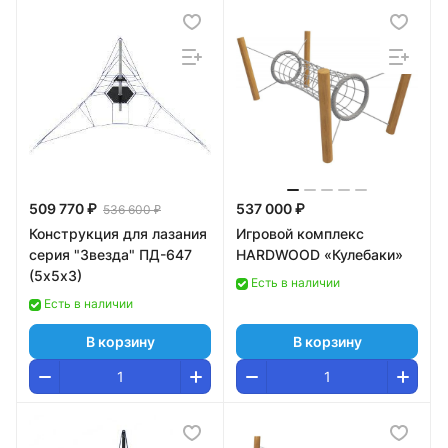
509 770 ₽
537 000 ₽
536 600 ₽
Конструкция для лазания
Игровой комплекс
серия "Звезда" ПД-647
HARDWOOD «Кулебаки»
(5х5х3)
Есть в наличии
Есть в наличии
В корзину
В корзину