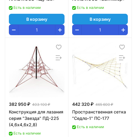
Есть в наличии
Есть в наличии
В корзину
В корзину
382 950 ₽
442 320 ₽
403 100 ₽
465 600 ₽
Конструкция для лазания
Пространственная сетка
серия "Звезда" ПД-225
"Седло-1" ПС-177
(4,6х4,6х2,8)
Есть в наличии
Есть в наличии