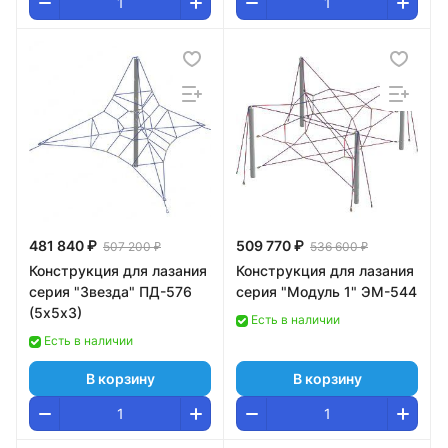
481 840 ₽
509 770 ₽
507 200 ₽
536 600 ₽
Конструкция для лазания
Конструкция для лазания
серия "Звезда" ПД-576
серия "Модуль 1" ЭМ-544
(5х5х3)
Есть в наличии
Есть в наличии
В корзину
В корзину