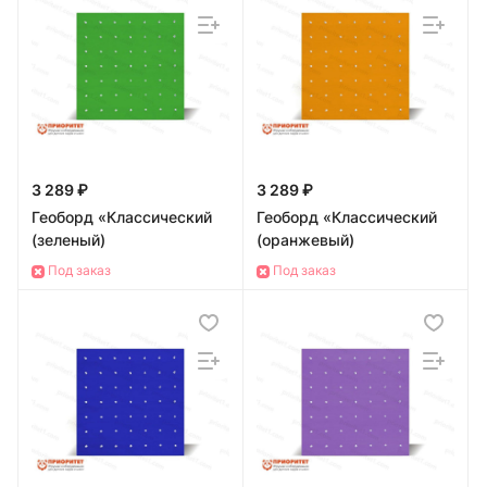
3 289 ₽
3 289 ₽
Геоборд «Классический
Геоборд «Классический
(зеленый)
(оранжевый)
Под заказ
Под заказ