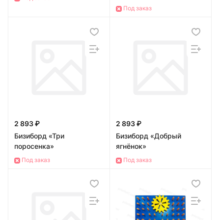
Под заказ
2 893 ₽
2 893 ₽
Бизиборд «Три
Бизиборд «Добрый
поросенка»
ягнёнок»
Под заказ
Под заказ