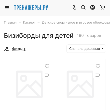
–
–
Главная
Каталог
Детское спортивное и игровое оборудов
Бизиборды для детей
490 товаров
Фильтр
Сначала дешевые