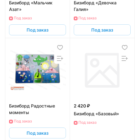
Бизиборд «Мальчик
Бизиборд «Девочка
Азат»
Галия»
Под заказ
Под заказ
Под заказ
Под заказ
Бизиборд Радостные
2 420 ₽
моменты
Бизиборд «Базовый»
Под заказ
Под заказ
Под заказ