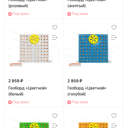
(розовый)
(желтый)
Под заказ
Под заказ
2 959 ₽
2 959 ₽
Геоборд «Цветной»
Геоборд «Цветной»
(белый)
(голубой)
Под заказ
Под заказ