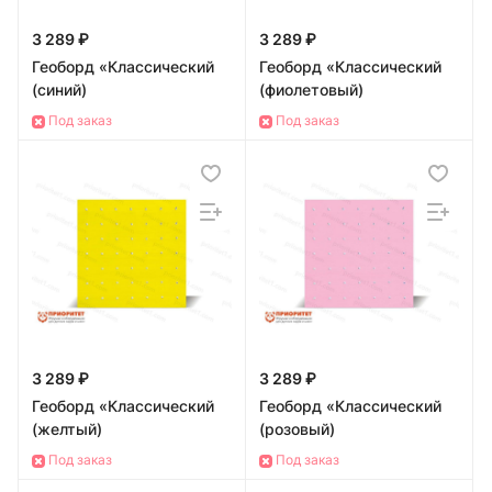
3 289 ₽
3 289 ₽
Геоборд «Классический
Геоборд «Классический
(синий)
(фиолетовый)
Под заказ
Под заказ
3 289 ₽
3 289 ₽
Геоборд «Классический
Геоборд «Классический
(желтый)
(розовый)
Под заказ
Под заказ