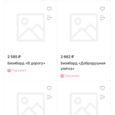
2 585 ₽
2 662 ₽
Бизиборд «В дорогу»
Бизиборд «Добродушная
улитка»
Под заказ
Под заказ