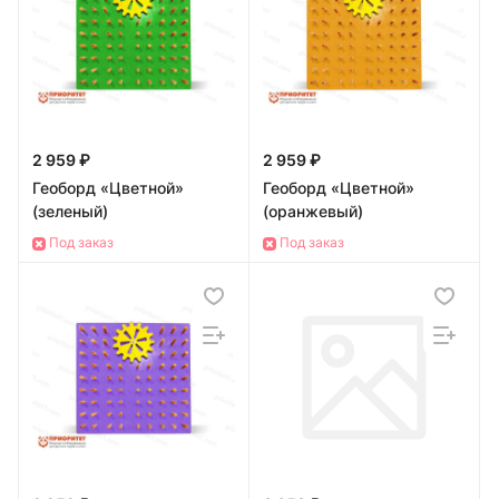
2 959 ₽
2 959 ₽
Геоборд «Цветной»
Геоборд «Цветной»
(зеленый)
(оранжевый)
Под заказ
Под заказ