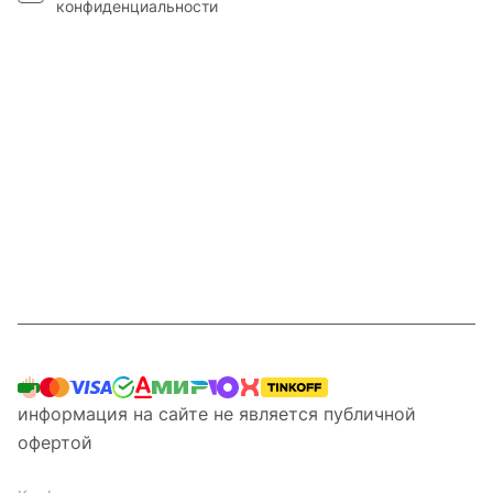
конфиденциальности
Интернет-магазин
Компания
Информация
Наши услуги
Контакты
8 800 201 87 13
информация на сайте не является публичной
офертой