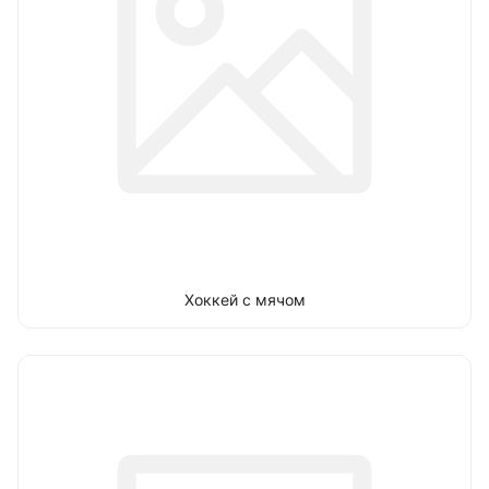
Хоккей с мячом