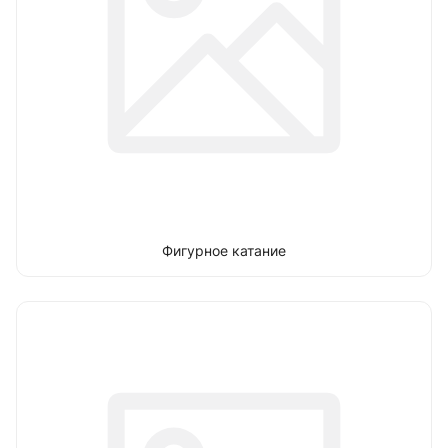
Фигурное катание