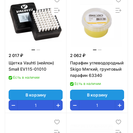
2 017 ₽
2 062 ₽
Щетка Vauhti (нейлон)
Парафин углеводородный
Small EV115-01010
Skigo Мягкий, грунтовый
парафин 63340
Есть в наличии
Есть в наличии
В корзину
В корзину