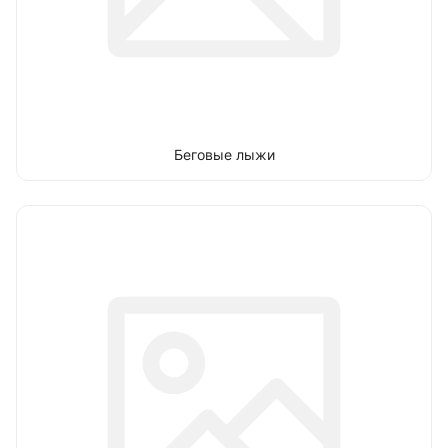
Беговые лыжи