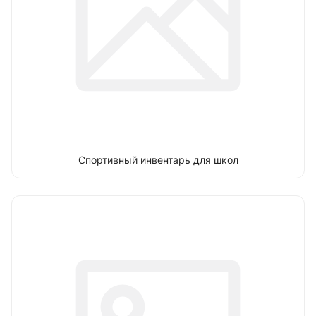
Спортивный инвентарь для школ