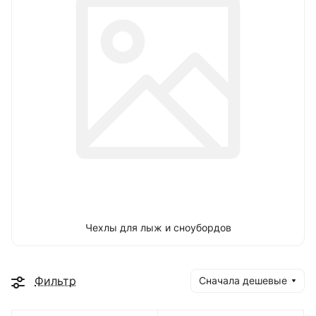
Чехлы для лыж и сноубордов
Фильтр
Сначала дешевые