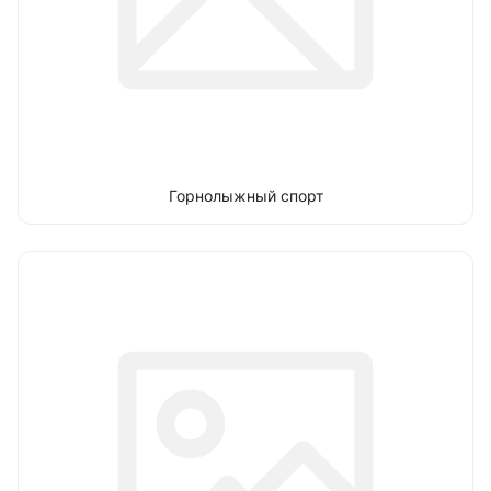
Горнолыжный спорт