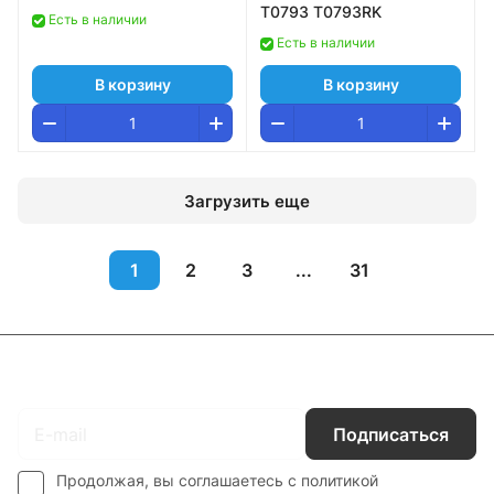
Т0793 T0793RK
Есть в наличии
Есть в наличии
В корзину
В корзину
Загрузить еще
1
2
3
...
31
Подписаться
на новости и акции
Подписаться
Продолжая, вы соглашаетесь с
политикой