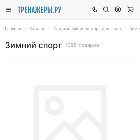
–
–
–
Главная
Каталог
Спортивный инвентарь для школ
Зимн
Зимний спорт
1095 товаров