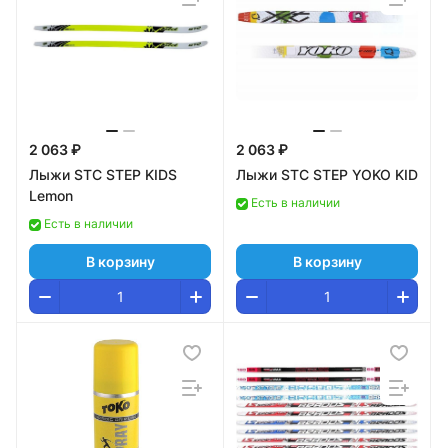
2 063 ₽
2 063 ₽
Лыжи STC STEP KIDS
Лыжи STC STEP YOKO KID
Lemon
Есть в наличии
Есть в наличии
В корзину
В корзину