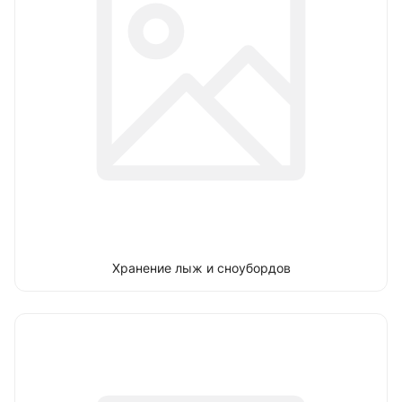
Хранение лыж и сноубордов