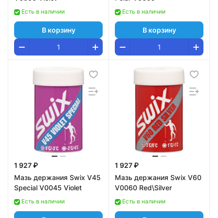
Есть в наличии
Есть в наличии
В корзину
В корзину
1 927 ₽
1 927 ₽
Мазь держания Swix V45
Мазь держания Swix V60
Special V0045 Violet
V0060 Red\Silver
Есть в наличии
Есть в наличии