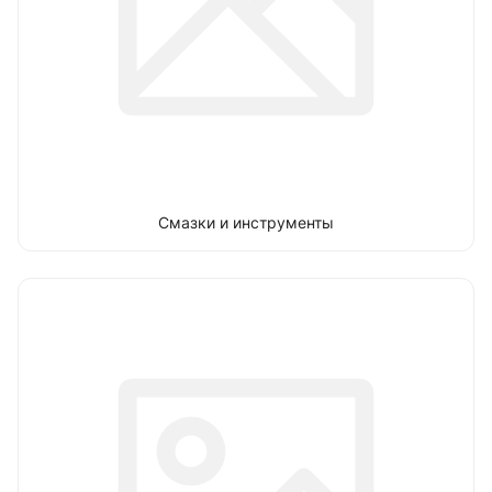
Смазки и инструменты