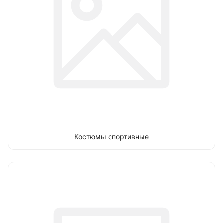
Костюмы спортивные