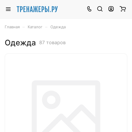
–
–
Главная
Каталог
Одежда
Одежда
87 товаров