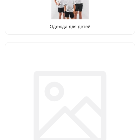
Одежда для детей