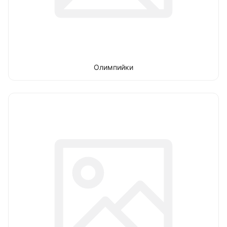
Олимпийки