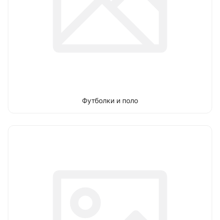
Футболки и поло