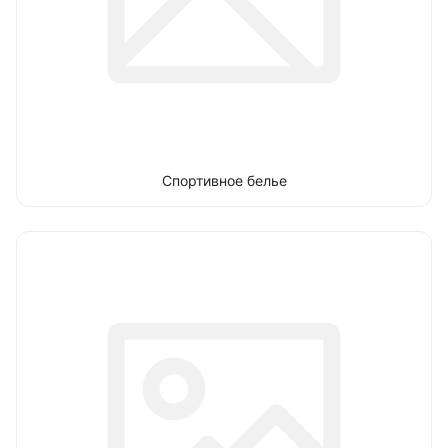
Спортивное белье