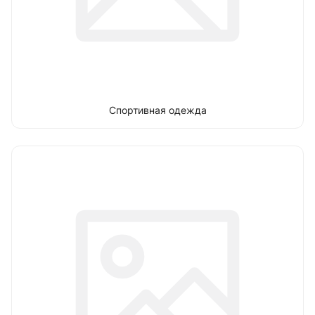
Спортивная одежда