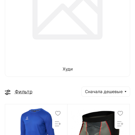
Худи
Фильтр
Сначала дешевые