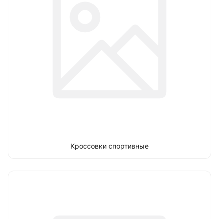
Кроссовки спортивные