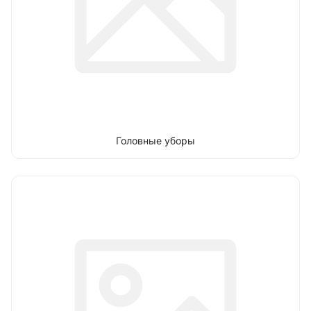
Головные уборы