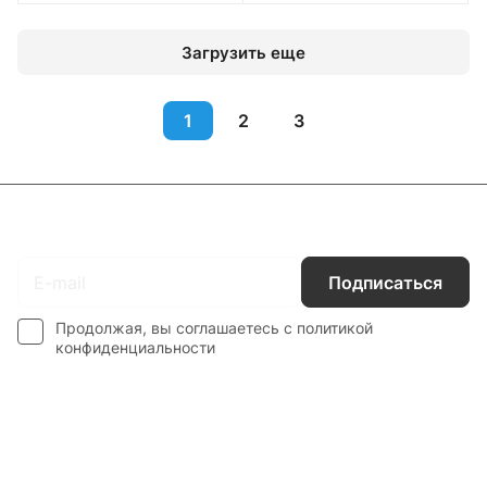
Загрузить еще
1
2
3
Подписаться
на новости и акции
Подписаться
Продолжая, вы соглашаетесь с
политикой
конфиденциальности
Интернет-магазин
Компания