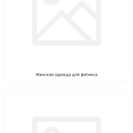
Женская одежда для фитнеса