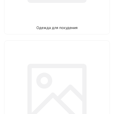
Одежда для похудения