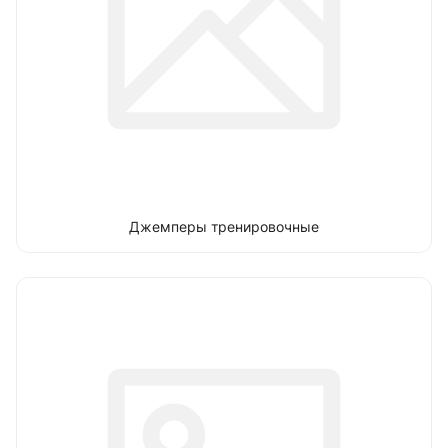
Джемперы тренировочные