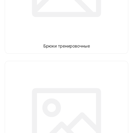
Брюки тренировочные