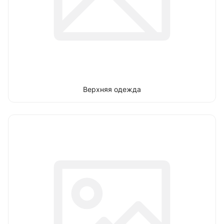
Верхняя одежда