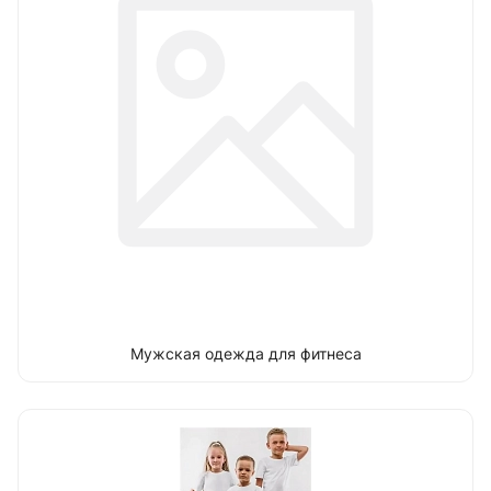
Мужская одежда для фитнеса