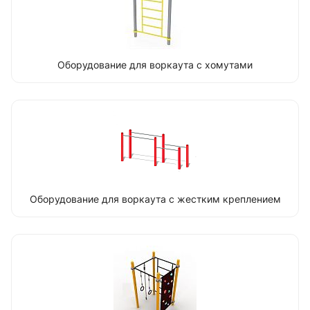
Оборудование для воркаута с хомутами
Оборудование для воркаута с жестким креплением