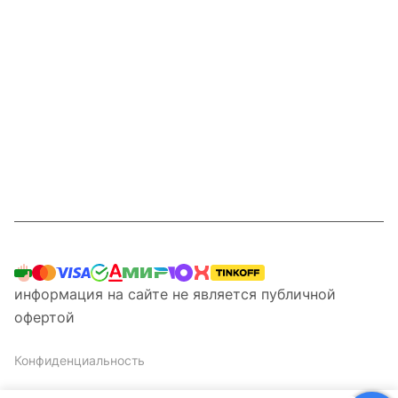
Интернет-магазин
Компания
Информация
Наши услуги
Контакты
8 800 201 87 13
информация на сайте не является публичной
офертой
Конфиденциальность