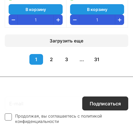
В корзину
В корзину
Загрузить еще
1
2
3
...
31
Подписаться
на новости и акции
Подписаться
Продолжая, вы соглашаетесь с
политикой
конфиденциальности