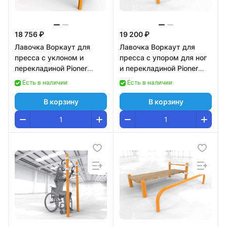
18 756 ₽
19 200 ₽
Лавочка Воркаут для
Лавочка Воркаут для
пресса с уклоном и
пресса с упором для ног
перекладиной Pioner
и перекладиной Pioner
A17361
A17364
Есть в наличии
Есть в наличии
В корзину
В корзину