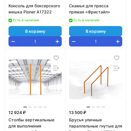
Консоль для боксерского
Скамья для пресса
мешка Pioner A17322
прямая «Фристайл»
Есть в наличии
Есть в наличии
В корзину
В корзину
12 924 ₽
13 500 ₽
Столбы вертикальные
Брусья уличные
для выполнения
параллельные гнутые для