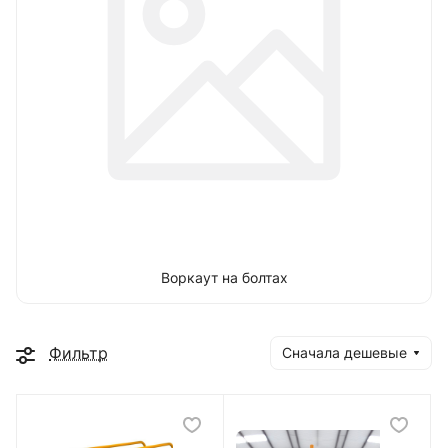
Воркаут на болтах
Фильтр
Сначала дешевые