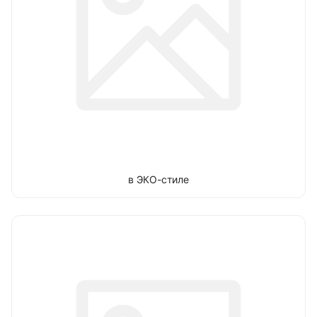
в ЭКО-стиле