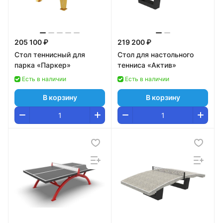
205 100 ₽
219 200 ₽
Стол теннисный для
Стол для настольного
парка «Паркер»
тенниса «Актив»
Есть в наличии
Есть в наличии
В корзину
В корзину