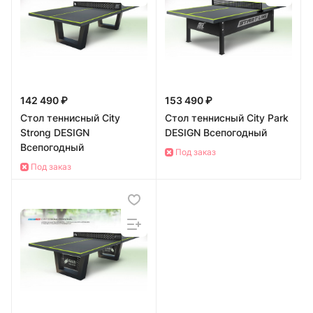
142 490 ₽
153 490 ₽
Стол теннисный City
Стол теннисный City Park
Strong DESIGN
DESIGN Всепогодный
Всепогодный
Под заказ
Под заказ