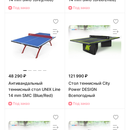
Под заказ
Под заказ
48 290 ₽
121 990 ₽
Антивандальный
Стол теннисный City
теннисный стол UNIX Line
Power DESIGN
14 mm SMC (Blue/Red)
Всепогодный
Под заказ
Под заказ