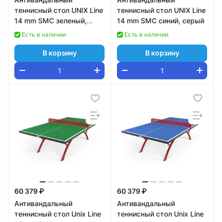
теннисный стол UNIX Line
теннисный стол UNIX Line
14 mm SMC зеленый,
14 mm SMC синий, серый
серый
Есть в наличии
Есть в наличии
В корзину
В корзину
60 379 ₽
60 379 ₽
Антивандальный
Антивандальный
теннисный стол Unix Line
теннисный стол Unix Line