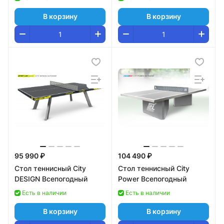
В корзину
В корзину
95 990 ₽
104 490 ₽
Стол теннисный City
Стол теннисный City
DESIGN Всепогодный
Power Всепогодный
Есть в наличии
Есть в наличии
В корзину
В корзину