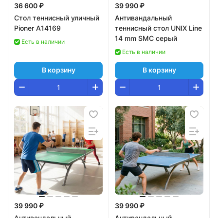
36 600 ₽
39 990 ₽
Стол теннисный уличный
Антивандальный
Pioner A14169
теннисный стол UNIX Line
14 mm SMC серый
Есть в наличии
Есть в наличии
В корзину
В корзину
39 990 ₽
39 990 ₽
Антивандальный
Антивандальный