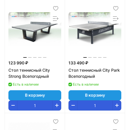
123 990 ₽
133 490 ₽
Стол теннисный City
Стол теннисный City Park
Strong Всепогодный
Всепогодный
Есть в наличии
Есть в наличии
В корзину
В корзину