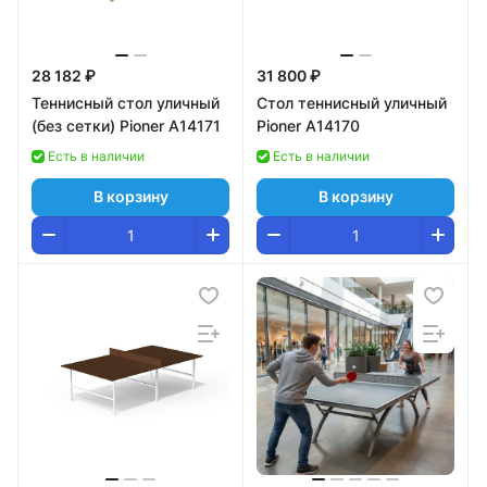
28 182 ₽
31 800 ₽
Теннисный стол уличный
Стол теннисный уличный
(без сетки) Pioner A14171
Pioner A14170
Есть в наличии
Есть в наличии
В корзину
В корзину