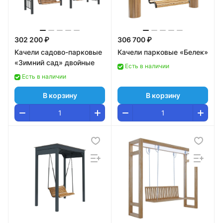
302 200 ₽
306 700 ₽
Качели садово-парковые
Качели парковые «Белек»
«Зимний сад» двойные
Есть в наличии
Есть в наличии
В корзину
В корзину