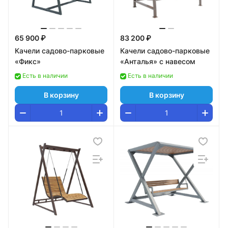
65 900 ₽
83 200 ₽
Качели садово-парковые
Качели садово-парковые
«Фикс»
«Анталья» с навесом
Есть в наличии
Есть в наличии
В корзину
В корзину