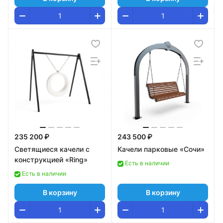
235 200 ₽
243 500 ₽
Светящиеся качели с
Качели парковые «Сочи»
конструкцией «Ring»
Есть в наличии
Есть в наличии
В корзину
В корзину