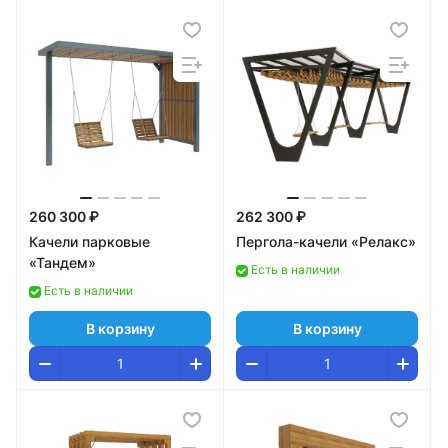
260 300 ₽
262 300 ₽
Качели парковые
Пергола-качели «Релакс»
«Тандем»
Есть в наличии
Есть в наличии
В корзину
В корзину