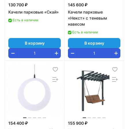
130 700 ₽
145 600 ₽
Качели парковые «Скай»
Качели парковые
«Некст» с теневым
Есть в наличии
навесом
Есть в наличии
В корзину
В корзину
154 400 ₽
155 900 ₽