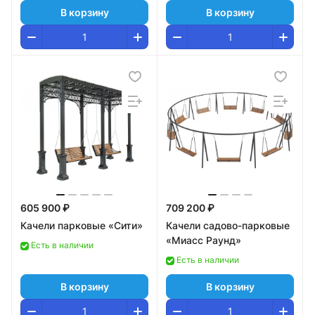
В корзину
В корзину
605 900 ₽
709 200 ₽
Качели парковые «Сити»
Качели садово-парковые
«Миасс Раунд»
Есть в наличии
Есть в наличии
В корзину
В корзину