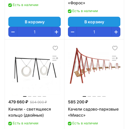
«Форос»
Есть в наличии
Есть в наличии
В корзину
В корзину
479 660 ₽
585 200 ₽
504 900 ₽
Качели - светящееся
Качели садово-парковые
кольцо (двойные)
«Миасс»
Есть в наличии
Есть в наличии