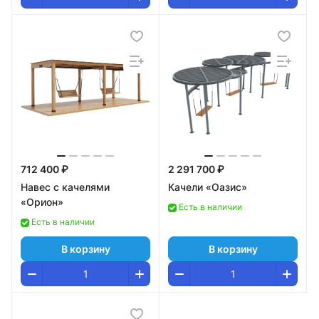
712 400 ₽
2 291 700 ₽
Навес с качелями
Качели «Оазис»
«Орион»
Есть в наличии
Есть в наличии
В корзину
В корзину