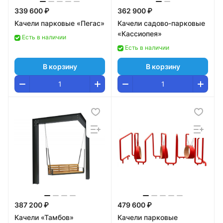
339 600 ₽
362 900 ₽
Качели парковые «Пегас»
Качели садово-парковые
«Кассиопея»
Есть в наличии
Есть в наличии
В корзину
В корзину
387 200 ₽
479 600 ₽
Качели «Тамбов»
Качели парковые