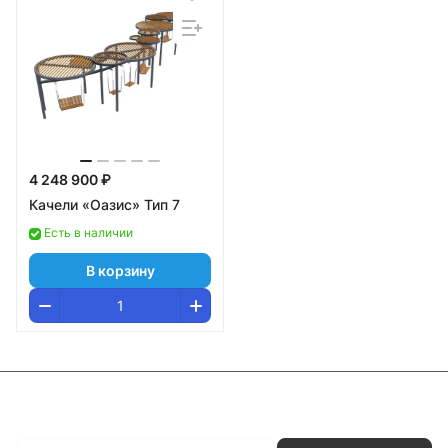
4 248 900 ₽
Качели «Оазис» Тип 7
Есть в наличии
В корзину
Подписаться
на новости и акции