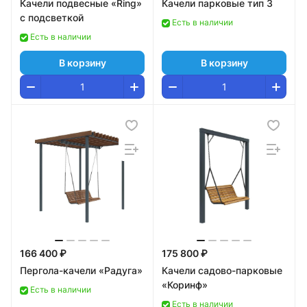
Качели подвесные «Ring»
Качели парковые тип 3
с подсветкой
Есть в наличии
Есть в наличии
В корзину
В корзину
166 400 ₽
175 800 ₽
Пергола-качели «Радуга»
Качели садово-парковые
«Коринф»
Есть в наличии
Есть в наличии