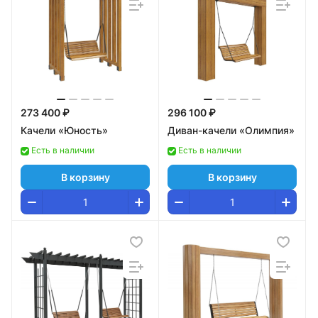
273 400 ₽
296 100 ₽
Качели «Юность»
Диван-качели «Олимпия»
Есть в наличии
Есть в наличии
В корзину
В корзину