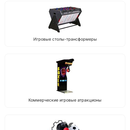
Игровые столы-трансформеры
Коммерческие игровые атракционы