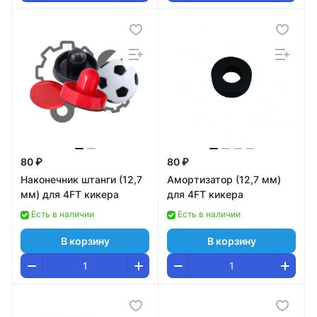
80 ₽
80 ₽
Наконечник штанги (12,7
Амортизатор (12,7 мм)
мм) для 4FT кикера
для 4FT кикера
Есть в наличии
Есть в наличии
В корзину
В корзину