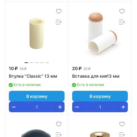
10 ₽
20 ₽
15 ₽
21 ₽
Втулка "Classic" 13 мм
Вставка для кия13 мм
Есть в наличии
Есть в наличии
В корзину
В корзину