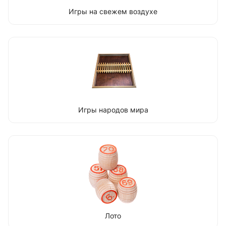
Игры на свежем воздухе
Игры народов мира
Лото