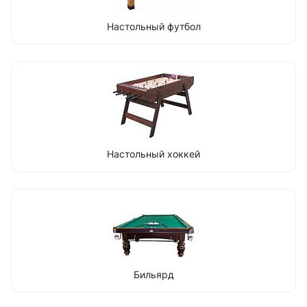
Настольный футбол
Настольный хоккей
Бильярд