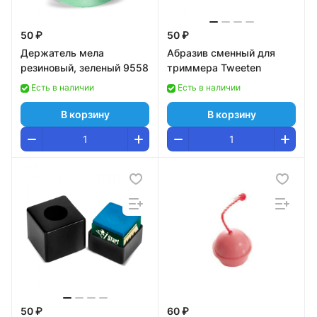
50 ₽
50 ₽
Держатель мела
Абразив сменный для
резиновый, зеленый 9558
триммера Tweeten
Есть в наличии
Есть в наличии
В корзину
В корзину
50 ₽
60 ₽