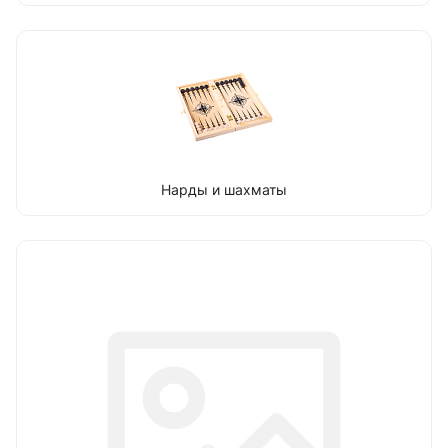
Нарды и шахматы