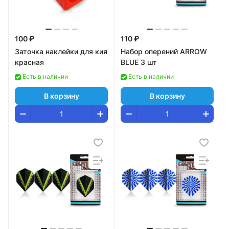
100 ₽
110 ₽
Заточка наклейки для кия
Набор оперений ARROW
красная
BLUE 3 шт
Есть в наличии
Есть в наличии
В корзину
В корзину