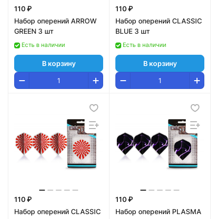
110 ₽
110 ₽
Набор оперений ARROW
Набор оперений CLASSIC
GREEN 3 шт
BLUE 3 шт
Есть в наличии
Есть в наличии
В корзину
В корзину
110 ₽
110 ₽
Набор оперений CLASSIC
Набор оперений PLASMA