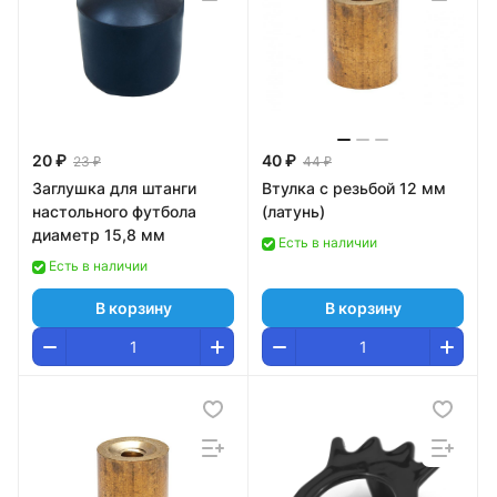
20 ₽
40 ₽
23 ₽
44 ₽
Заглушка для штанги
Втулка с резьбой 12 мм
настольного футбола
(латунь)
диаметр 15,8 мм
Есть в наличии
Есть в наличии
В корзину
В корзину