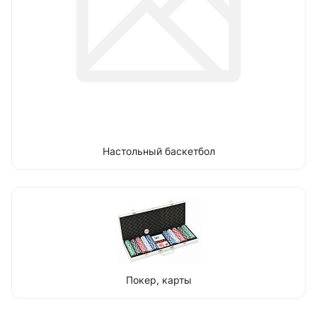
Настольный баскетбол
Покер, карты