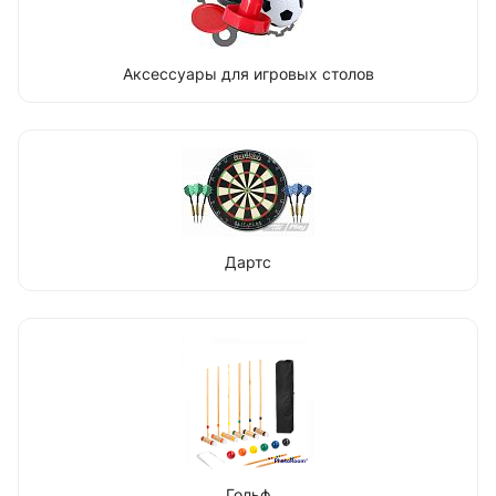
Аксессуары для игровых столов
Дартс
Гольф