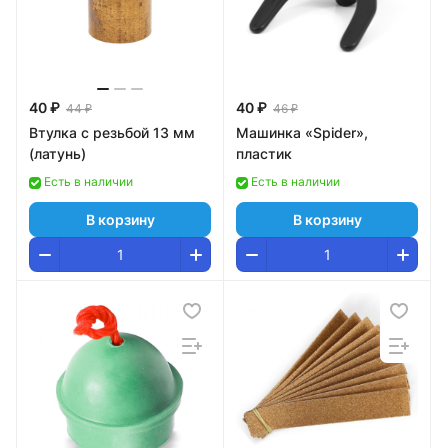
40 ₽
40 ₽
44 ₽
46 ₽
Втулка с резьбой 13 мм
Машинка «Spider»,
(латунь)
пластик
Есть в наличии
Есть в наличии
В корзину
В корзину