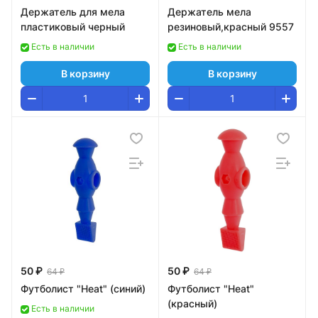
Держатель для мела
Держатель мела
пластиковый черный
резиновый,красный 9557
Есть в наличии
Есть в наличии
В корзину
В корзину
50 ₽
50 ₽
64 ₽
64 ₽
Футболист "Heat" (синий)
Футболист "Heat"
(красный)
Есть в наличии