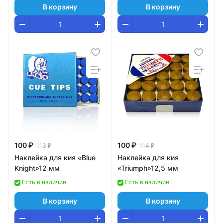
В корзину
В корзину
100 ₽
100 ₽
113 ₽
114 ₽
Наклейка для кия «Blue
Наклейка для кия
Knight»12 мм
«Triumph»12,5 мм
Есть в наличии
Есть в наличии
В корзину
В корзину