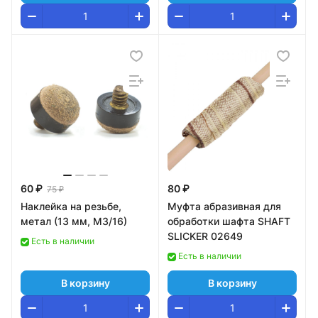
60 ₽
80 ₽
75 ₽
Наклейка на резьбе,
Муфта абразивная для
метал (13 мм, M3/16)
обработки шафта SHAFT
SLICKER 02649
Есть в наличии
Есть в наличии
В корзину
В корзину