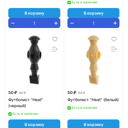
Есть в наличии
В корзину
В корзину
50 ₽
50 ₽
64 ₽
64 ₽
Футболист "Heat"
Футболист "Heat" (белый)
(черный)
Есть в наличии
Есть в наличии
В корзину
В корзину