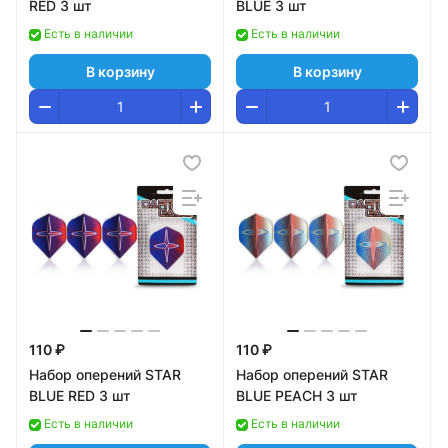
RED 3 шт
BLUE 3 шт
Есть в наличии
Есть в наличии
В корзину
В корзину
110 ₽
110 ₽
Набор оперений STAR
Набор оперений STAR
BLUE RED 3 шт
BLUE PEACH 3 шт
Есть в наличии
Есть в наличии