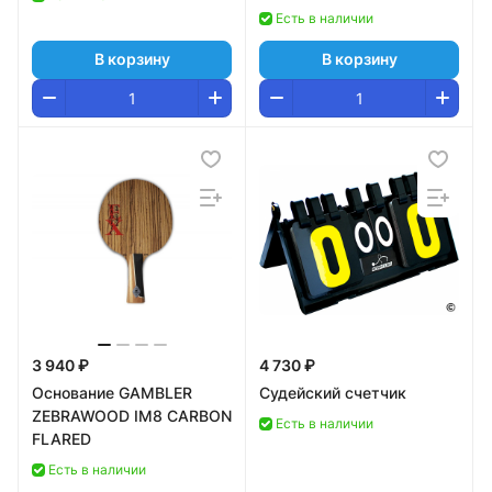
Есть в наличии
В корзину
В корзину
3 940 ₽
4 730 ₽
Основание GAMBLER
Судейский счетчик
ZEBRAWOOD IM8 CARBON
Есть в наличии
FLARED
Есть в наличии