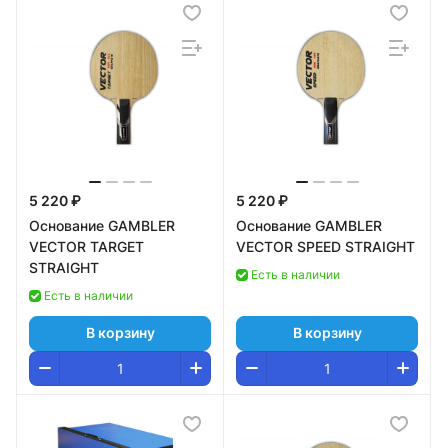
5 220 ₽
5 220 ₽
Основание GAMBLER
Основание GAMBLER
VECTOR TARGET
VECTOR SPEED STRAIGHT
STRAIGHT
Есть в наличии
Есть в наличии
В корзину
В корзину