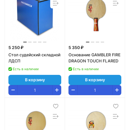
5 250 ₽
5 350 ₽
Стол судейский складной
Основание GAMBLER FIRE
ЛДСП
DRAGON TOUCH FLARED
Есть в наличии
Есть в наличии
В корзину
В корзину