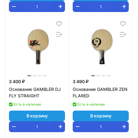
3 400 ₽
3 490 ₽
Основание GAMBLER DJ
Основание GAMBLER ZEN
FLY STRAIGHT
FLARED
Есть в наличии
Есть в наличии
В корзину
В корзину