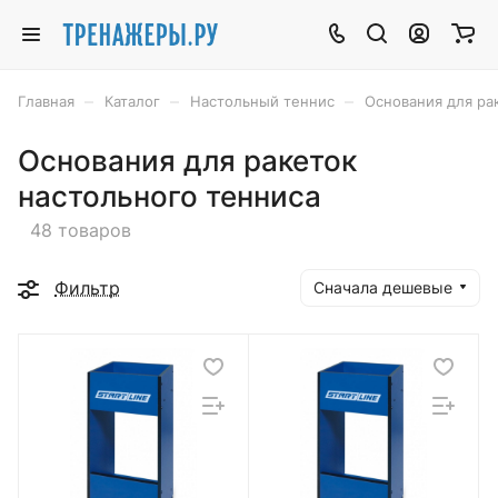
–
–
–
Главная
Каталог
Настольный теннис
Основания для ра
Основания для ракеток
настольного тенниса
48 товаров
Фильтр
Сначала дешевые