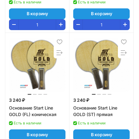
Есть в наличии
Есть в наличии
В корзину
В корзину
3 240 ₽
3 240 ₽
Основание Start Line
Основание Start Line
GOLD (FL) коническая
GOLD (ST) прямая
Есть в наличии
Есть в наличии
В корзину
В корзину