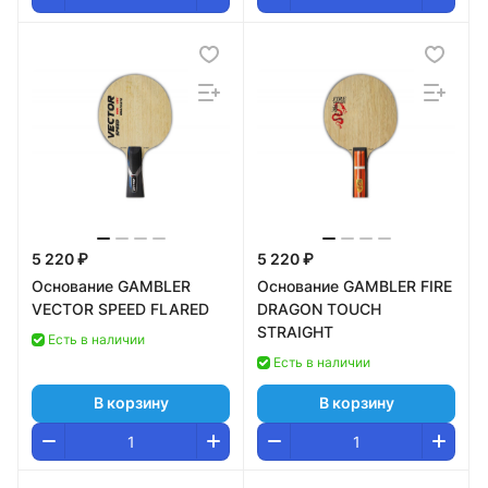
5 220 ₽
5 220 ₽
Основание GAMBLER
Основание GAMBLER FIRE
VECTOR SPEED FLARED
DRAGON TOUCH
STRAIGHT
Есть в наличии
Есть в наличии
В корзину
В корзину