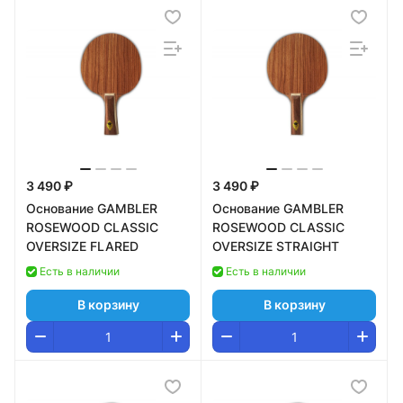
3 490 ₽
3 490 ₽
Основание GAMBLER
Основание GAMBLER
ROSEWOOD CLASSIC
ROSEWOOD CLASSIC
OVERSIZE FLARED
OVERSIZE STRAIGHT
Есть в наличии
Есть в наличии
В корзину
В корзину