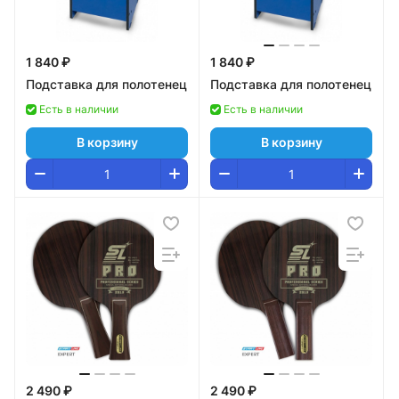
1 840 ₽
1 840 ₽
Подставка для полотенец
Подставка для полотенец
Есть в наличии
Есть в наличии
В корзину
В корзину
2 490 ₽
2 490 ₽