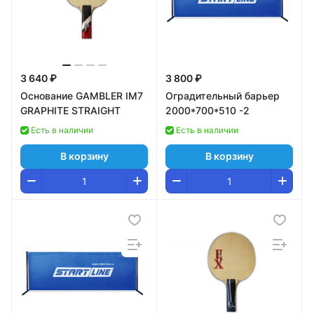
3 640 ₽
3 800 ₽
Основание GAMBLER IM7
Оградительный барьер
GRAPHITE STRAIGHT
2000*700*510 -2
Есть в наличии
Есть в наличии
В корзину
В корзину