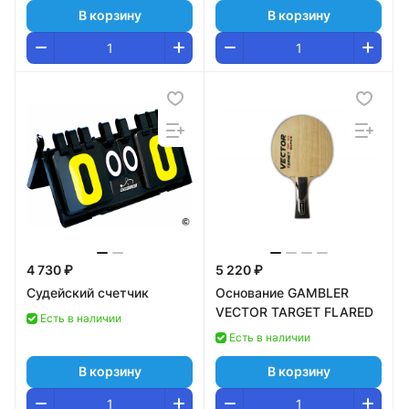
В корзину
В корзину
4 730 ₽
5 220 ₽
Судейский счетчик
Основание GAMBLER
VECTOR TARGET FLARED
Есть в наличии
Есть в наличии
В корзину
В корзину