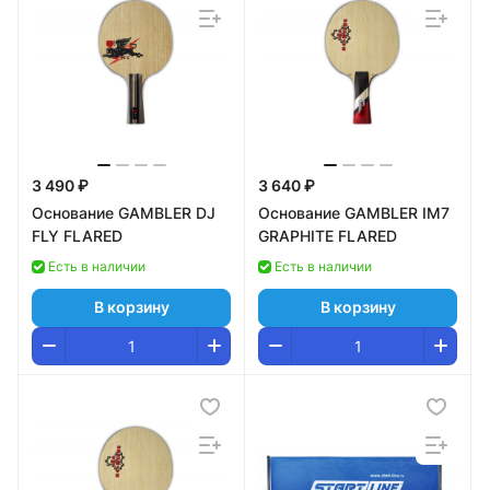
3 490 ₽
3 640 ₽
Основание GAMBLER DJ
Основание GAMBLER IM7
FLY FLARED
GRAPHITE FLARED
Есть в наличии
Есть в наличии
В корзину
В корзину