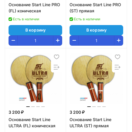
Основание Start Line PRO
Основание Start Line PRO
(FL) коническая
(ST) прямая
Есть в наличии
Есть в наличии
В корзину
В корзину
3 200 ₽
3 200 ₽
Основание Start Line
Основание Start Line
ULTRA (FL) коническая
ULTRA (ST) прямая