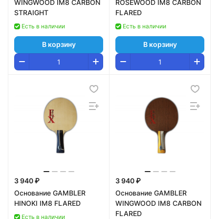
WINGWOOD IM8 CARBON
ROSEWOOD IM8 CARBON
STRAIGHT
FLARED
Есть в наличии
Есть в наличии
В корзину
В корзину
3 940 ₽
3 940 ₽
Основание GAMBLER
Основание GAMBLER
HINOKI IM8 FLARED
WINGWOOD IM8 CARBON
FLARED
Есть в наличии