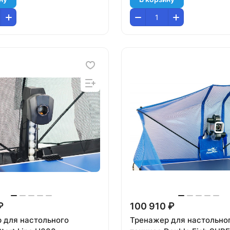
₽
100 910 ₽
 для настольного
Тренажер для настольно