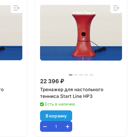
22 396 ₽
го
Тренажер для настольного
тенниса Start Line HP3
Есть в наличии
В корзину