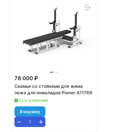
78 000 ₽
Скамья со стойками для жима
лежа для инвалидов Pioner A11769
Есть в наличии
В корзину