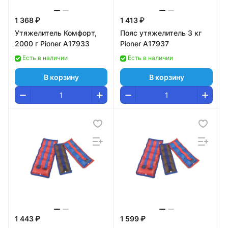
1 368 ₽
1 413 ₽
Утяжелитель Комфорт,
Пояс утяжелитель 3 кг
2000 г Pioner A17933
Pioner A17937
Есть в наличии
Есть в наличии
В корзину
В корзину
1 443 ₽
1 599 ₽