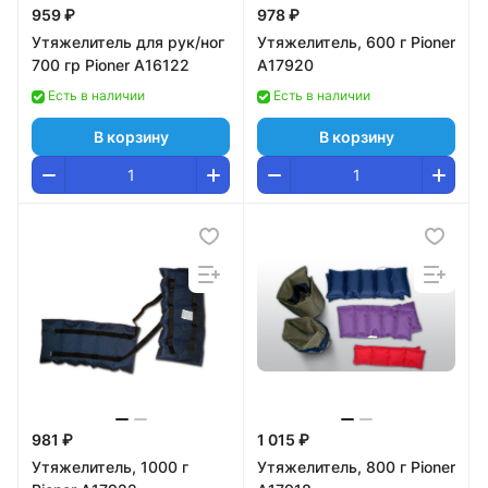
959 ₽
978 ₽
Утяжелитель для рук/ног
Утяжелитель, 600 г Pioner
700 гр Pioner A16122
A17920
Есть в наличии
Есть в наличии
В корзину
В корзину
981 ₽
1 015 ₽
Утяжелитель, 1000 г
Утяжелитель, 800 г Pioner