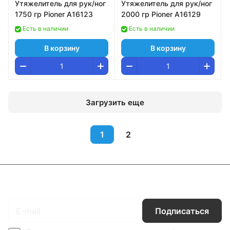
Утяжелитель для рук/ног
Утяжелитель для рук/ног
1750 гр Pioner A16123
2000 гр Pioner A16129
Есть в наличии
Есть в наличии
В корзину
В корзину
Загрузить еще
1
2
Подписаться
на новости и акции
Подписаться