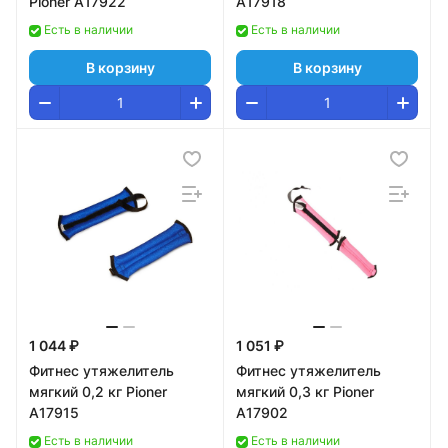
Pioner A17922
A17918
Есть в наличии
Есть в наличии
В корзину
В корзину
1 044 ₽
1 051 ₽
Фитнес утяжелитель
Фитнес утяжелитель
мягкий 0,2 кг Pioner
мягкий 0,3 кг Pioner
A17915
A17902
Есть в наличии
Есть в наличии