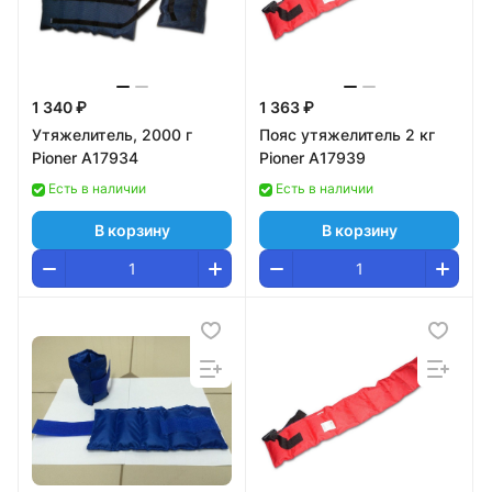
1 340 ₽
1 363 ₽
Утяжелитель, 2000 г
Пояс утяжелитель 2 кг
Pioner A17934
Pioner A17939
Есть в наличии
Есть в наличии
В корзину
В корзину