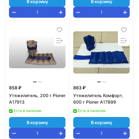
В корзину
В корзину
858 ₽
863 ₽
Утяжелитель, 200 г Pioner
Утяжелитель Комфорт,
A17913
600 г Pioner A17899
Есть в наличии
Есть в наличии
В корзину
В корзину