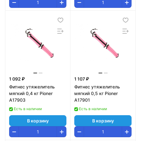
1 092 ₽
1 107 ₽
Фитнес утяжелитель
Фитнес утяжелитель
мягкий 0,4 кг Pioner
мягкий 0,5 кг Pioner
A17903
A17901
Есть в наличии
Есть в наличии
В корзину
В корзину