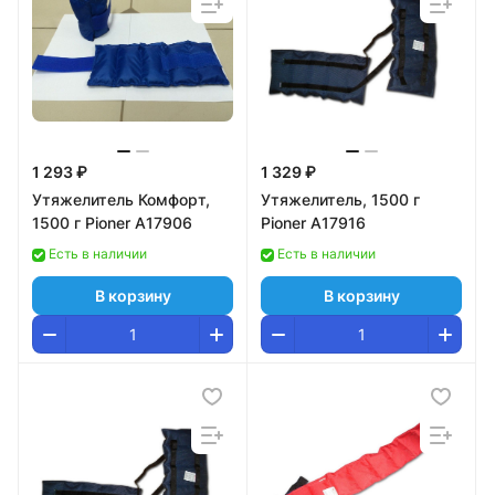
1 293 ₽
1 329 ₽
Утяжелитель Комфорт,
Утяжелитель, 1500 г
1500 г Pioner A17906
Pioner A17916
Есть в наличии
Есть в наличии
В корзину
В корзину