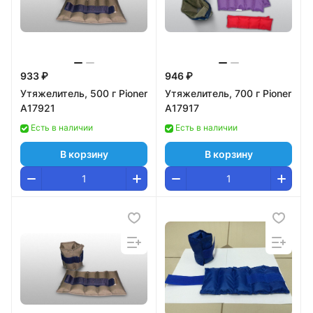
933 ₽
946 ₽
Утяжелитель, 500 г Pioner
Утяжелитель, 700 г Pioner
A17921
A17917
Есть в наличии
Есть в наличии
В корзину
В корзину