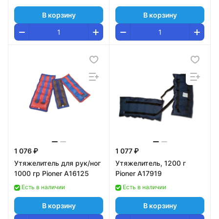
В корзину
В корзину
1 076 ₽
1 077 ₽
Утяжелитель для рук/ног
Утяжелитель, 1200 г
1000 гр Pioner A16125
Pioner A17919
Есть в наличии
Есть в наличии
В корзину
В корзину