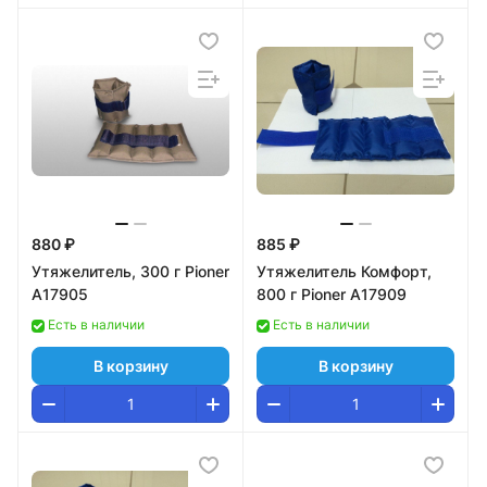
880 ₽
885 ₽
Утяжелитель, 300 г Pioner
Утяжелитель Комфорт,
A17905
800 г Pioner A17909
Есть в наличии
Есть в наличии
В корзину
В корзину