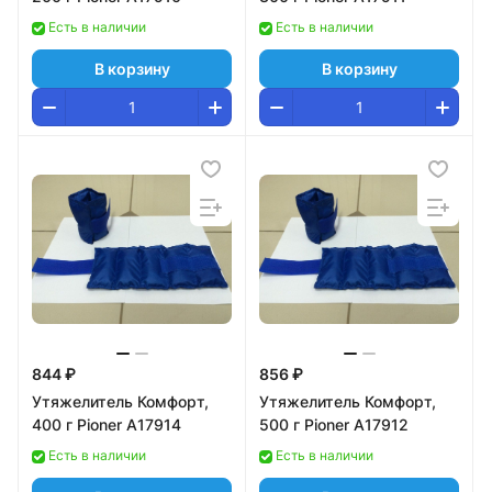
Есть в наличии
Есть в наличии
В корзину
В корзину
844 ₽
856 ₽
Утяжелитель Комфорт,
Утяжелитель Комфорт,
400 г Pioner A17914
500 г Pioner A17912
Есть в наличии
Есть в наличии