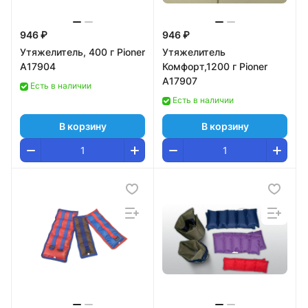
946 ₽
946 ₽
Утяжелитель, 400 г Pioner
Утяжелитель
A17904
Комфорт,1200 г Pioner
A17907
Есть в наличии
Есть в наличии
В корзину
В корзину