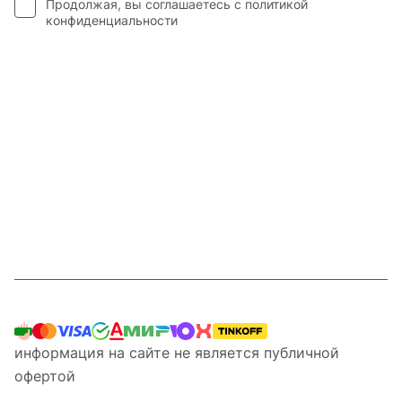
Продолжая, вы соглашаетесь с
политикой
конфиденциальности
Интернет-магазин
Компания
Информация
Наши услуги
Контакты
8 800 201 87 13
информация на сайте не является публичной
офертой