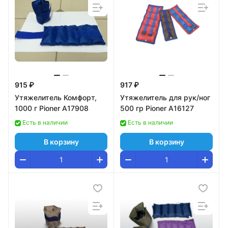
915 ₽
917 ₽
Утяжелитель Комфорт,
Утяжелитель для рук/ног
1000 г Pioner A17908
500 гр Pioner A16127
Есть в наличии
Есть в наличии
В корзину
В корзину