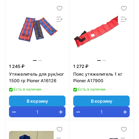
1 245 ₽
1 272 ₽
Утяжелитель для рук/ног
Пояс утяжелитель 1 кг
1500 гр Pioner A16126
Pioner A17900
Есть в наличии
Есть в наличии
В корзину
В корзину