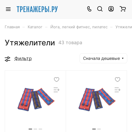
–
–
–
Главная
Каталог
Йога, легкий фитнес, пилатес
Утяжели
Утяжелители
43 товара
Фильтр
Сначала дешевые