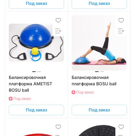
Под заказ
Под заказ
Балансировочная
Балансировочная
платформа AMETIST
платформа BOSU ball
BOSU ball
Под заказ
Под заказ
Под заказ
Под заказ