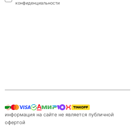
конфиденциальности
Интернет-магазин
Компания
Информация
Наши услуги
Контакты
8 800 201 87 13
информация на сайте не является публичной
офертой