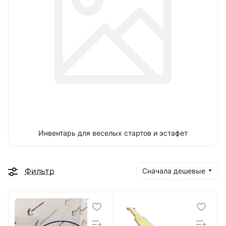
Инвентарь для веселых стартов и эстафет
Фильтр
Сначала дешевые