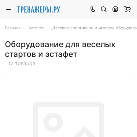
–
–
Главная
Каталог
Детское спортивное и игровое оборудов
Оборудование для веселых
стартов и эстафет
12 товаров