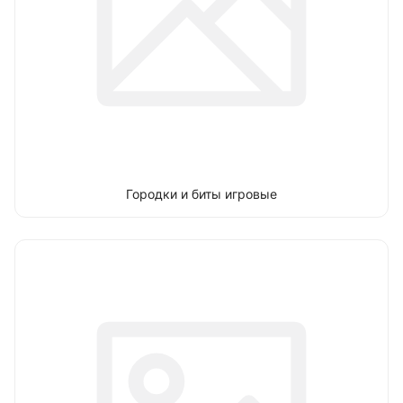
Городки и биты игровые