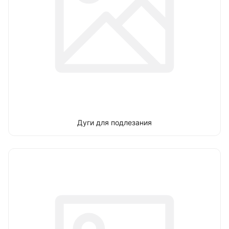
Дуги для подлезания