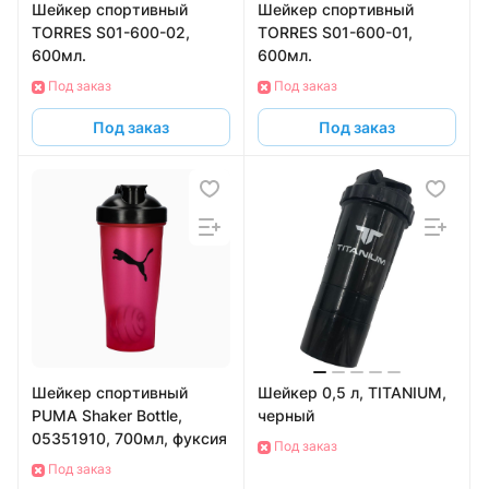
Шейкер спортивный
Шейкер спортивный
TORRES S01-600-02,
TORRES S01-600-01,
600мл.
600мл.
Под заказ
Под заказ
Под заказ
Под заказ
Шейкер спортивный
Шейкер 0,5 л, TITANIUM,
PUMA Shaker Bottle,
черный
05351910, 700мл, фуксия
Под заказ
Под заказ