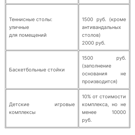
Теннисные столы:
1500 руб. (кроме
уличные
антивандальных
для помещений
столов)
2000 руб.
1500 руб.
(заполнение
Баскетбольные стойки
основания не
производится)
10% от стоимости
Детские игровые
комплекса, но не
комплексы
менее 10000
руб.