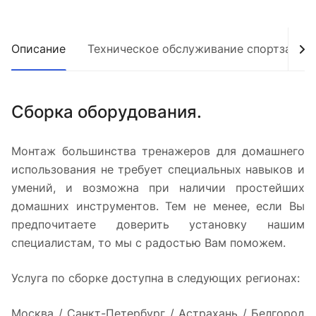
Описание
Техническое обслуживание спортзалов,
Сборка оборудования.
Монтаж большинства тренажеров для домашнего
использования не требует специальных навыков и
умений, и возможна при наличии простейших
домашних инструментов. Тем не менее, если Вы
предпочитаете доверить установку нашим
специалистам, то мы с радостью Вам поможем.
Услуга по сборке доступна в следующих регионах:
Москва / Санкт-Петербург / Астрахань / Белгород