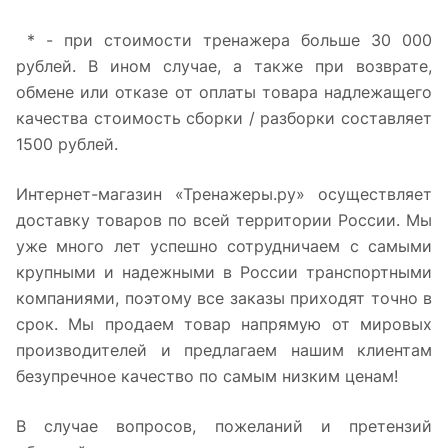
* - при стоимости тренажера больше 30 000
рублей. В ином случае, а также при возврате,
обмене или отказе от оплаты товара надлежащего
качества стоимость сборки / разборки составляет
1500 рублей.
Интернет-магазин «Тренажеры.ру» осуществляет
доставку товаров по всей территории России. Мы
уже много лет успешно сотрудничаем с самыми
крупными и надежными в России транспортными
компаниями, поэтому все заказы приходят точно в
срок. Мы продаем товар напрямую от мировых
производителей и предлагаем нашим клиентам
безупречное качество по самым низким ценам!
В случае вопросов, пожеланий и претензий