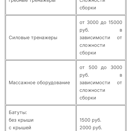
гребные тренажеры
сложности
сборки
от 3000 до 15000
руб. в
Силовые тренажеры
зависимости от
сложности
сборки
от 500 до 3000
руб. в
Массажное оборудование
зависимости от
сложности
сборки
Батуты:
без крыши
1500 руб.
с крышей
2000 руб.