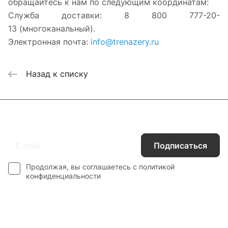
обращайтесь к нам по следующим координатам:
Служба доставки: 8 800 777-20-
13 (многоканальный).
Электронная почта:
info@trenazery.ru
Назад к списку
Подписаться
на новости и акции
Подписаться
Продолжая, вы соглашаетесь с
политикой
конфиденциальности
Интернет-магазин
Компания