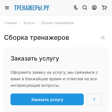
–
–
Главная
Услуги
Сборка тренажеров
Сборка тренажеров
Заказать услугу
Оформите заявку на услугу, мы свяжемся с
вами в ближайшее время и ответим на все
интересующие вопросы.
Заказать услугу
?