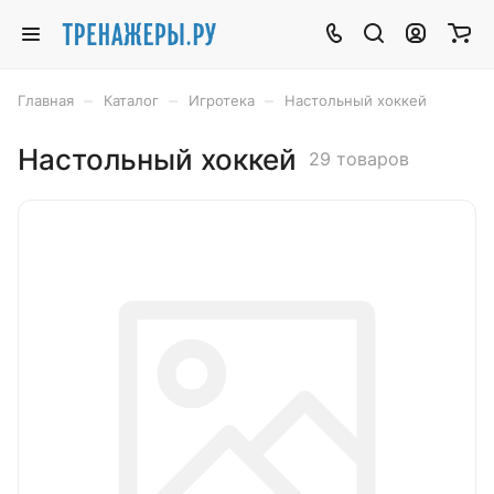
–
–
–
Главная
Каталог
Игротека
Настольный хоккей
Настольный хоккей
29 товаров