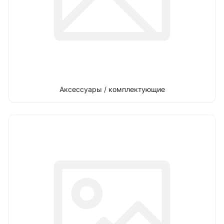
Аксессуары / комплектующие