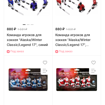
880 ₽
880 ₽
1 031 ₽
1 031 ₽
Команда игроков для
Команда игроков для
хоккея "Alaska/Winter
хоккея "Alaska/Winter
Classic/Legend 17", синий
Classic/Legend 17",
красный
Под заказ
Под заказ