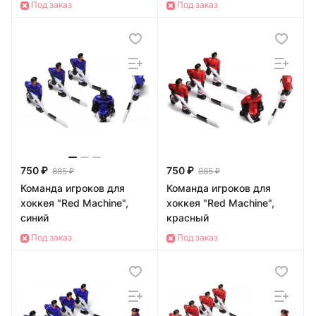
Под заказ
Под заказ
750 ₽
750 ₽
885 ₽
885 ₽
Команда игроков для
Команда игроков для
хоккея "Red Machine",
хоккея "Red Machine",
синий
красный
Под заказ
Под заказ