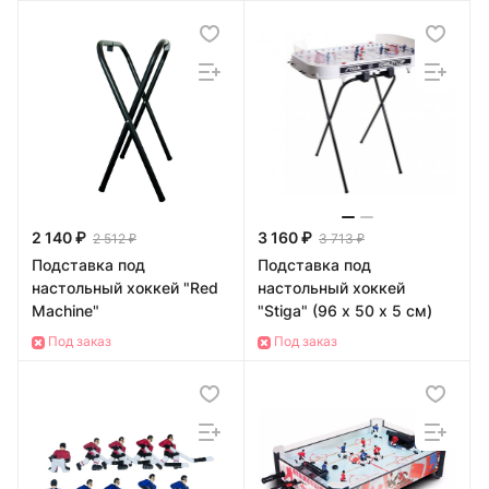
2 140 ₽
3 160 ₽
2 512 ₽
3 713 ₽
Подставка под
Подставка под
настольный хоккей "Red
настольный хоккей
Machine"
"Stiga" (96 x 50 x 5 см)
Под заказ
Под заказ