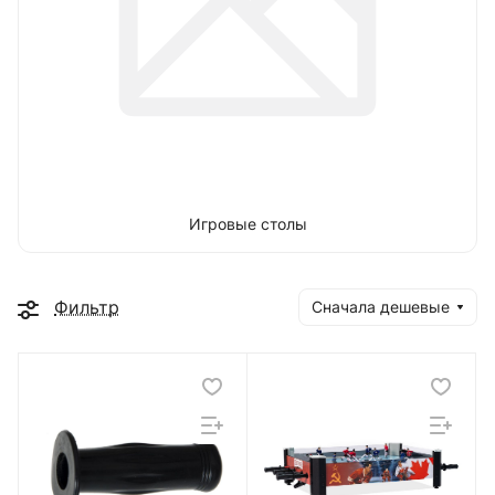
Игровые столы
Фильтр
Сначала дешевые