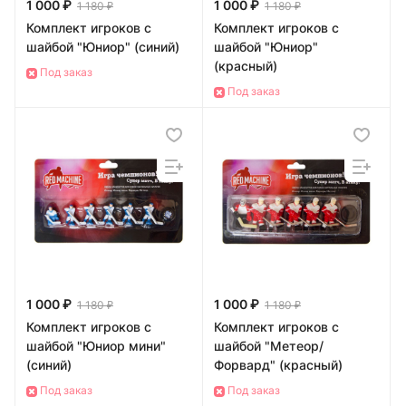
1 000 ₽
1 000 ₽
1 180 ₽
1 180 ₽
Комплект игроков с
Комплект игроков с
шайбой "Юниор" (синий)
шайбой "Юниор"
(красный)
Под заказ
Под заказ
1 000 ₽
1 000 ₽
1 180 ₽
1 180 ₽
Комплект игроков с
Комплект игроков с
шайбой "Юниор мини"
шайбой "Метеор/
(синий)
Форвард" (красный)
Под заказ
Под заказ