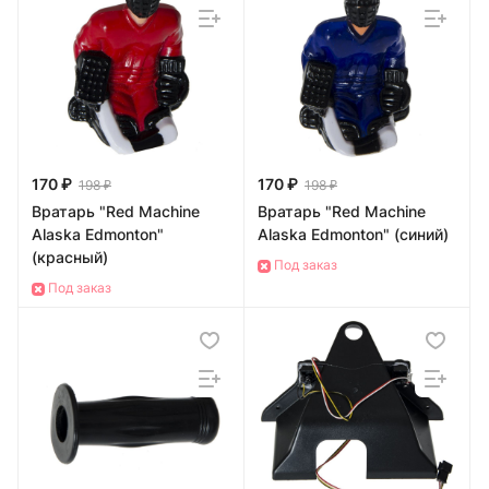
170 ₽
170 ₽
198 ₽
198 ₽
Вратарь "Red Machine
Вратарь "Red Machine
Alaska Edmonton"
Alaska Edmonton" (синий)
(красный)
Под заказ
Под заказ