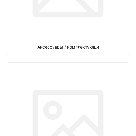
Аксессуары / комплектующи