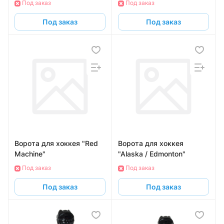
Под заказ
Под заказ
Под заказ
Под заказ
Ворота для хоккея "Red
Ворота для хоккея
Machine"
"Alaska / Edmonton"
Под заказ
Под заказ
Под заказ
Под заказ