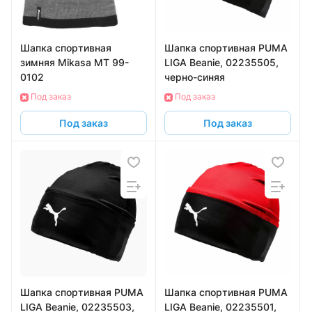
Шапка спортивная
Шапка спортивная PUMA
зимняя Mikasa MT 99-
LIGA Beanie, 02235505,
0102
черно-синяя
Под заказ
Под заказ
Под заказ
Под заказ
Шапка спортивная PUMA
Шапка спортивная PUMA
LIGA Beanie, 02235503,
LIGA Beanie, 02235501,