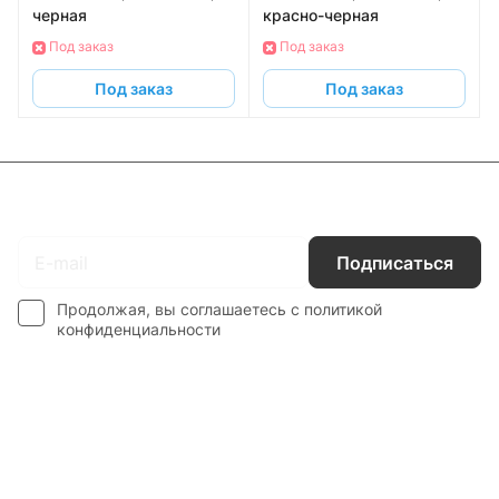
черная
красно-черная
Под заказ
Под заказ
Под заказ
Под заказ
Подписаться
на новости и акции
Подписаться
Продолжая, вы соглашаетесь с
политикой
конфиденциальности
Интернет-магазин
Компания
Информация