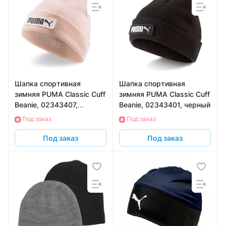
Шапка спортивная
Шапка спортивная
зимняя PUMA Classic Cuff
зимняя PUMA Classic Cuff
Beanie, 02343407,
Beanie, 02343401, черный
розовый
Под заказ
Под заказ
Под заказ
Под заказ