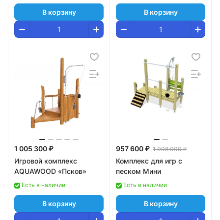
В корзину
В корзину
1 005 300 ₽
957 600 ₽
1 008 000 ₽
Игровой комплекс
Комплекс для игр с
AQUAWOOD «Псков»
песком Мини
Есть в наличии
Есть в наличии
В корзину
В корзину