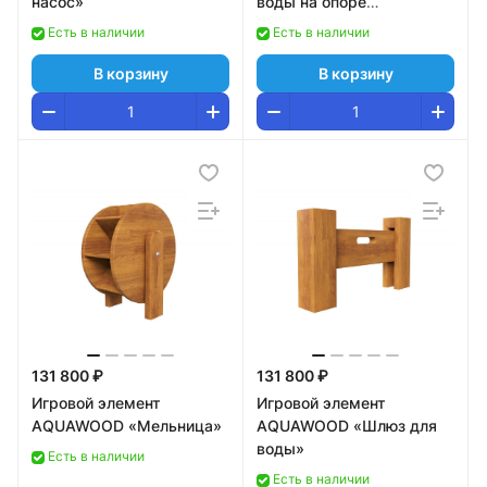
насос»
воды на опоре
одинарный»
Есть в наличии
Есть в наличии
В корзину
В корзину
131 800 ₽
131 800 ₽
Игровой элемент
Игровой элемент
AQUAWOOD «Мельница»
AQUAWOOD «Шлюз для
воды»
Есть в наличии
Есть в наличии