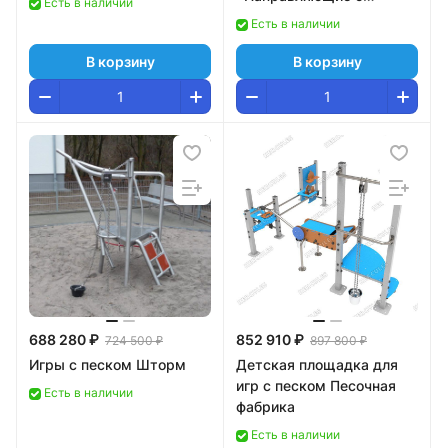
Есть в наличии
ведрами»
Есть в наличии
В корзину
В корзину
688 280 ₽
852 910 ₽
724 500 ₽
897 800 ₽
Игры с песком Шторм
Детская площадка для
игр с песком Песочная
Есть в наличии
фабрика
Есть в наличии