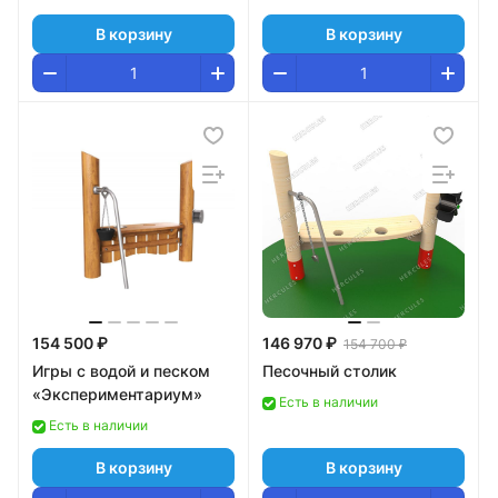
В корзину
В корзину
154 500 ₽
146 970 ₽
154 700 ₽
Игры с водой и песком
Песочный столик
«Экспериментариум»
Есть в наличии
Есть в наличии
В корзину
В корзину