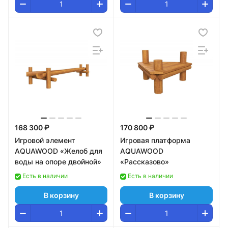
168 300 ₽
170 800 ₽
Игровой элемент
Игровая платформа
AQUAWOOD «Желоб для
AQUAWOOD
воды на опоре двойной»
«Рассказово»
Есть в наличии
Есть в наличии
В корзину
В корзину