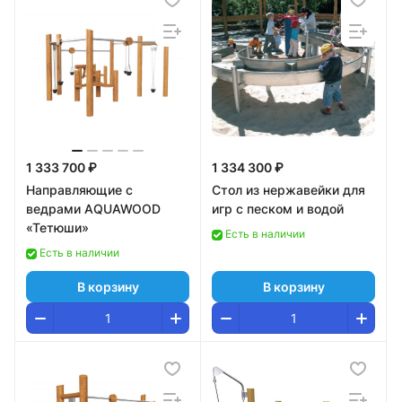
1 333 700 ₽
1 334 300 ₽
Направляющие с
Стол из нержавейки для
ведрами AQUAWOOD
игр с песком и водой
«Тетюши»
Есть в наличии
Есть в наличии
В корзину
В корзину