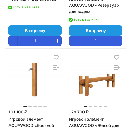
AQUAWOOD «Резервуар
Есть в наличии
для воды»
Есть в наличии
В корзину
В корзину
101 100 ₽
129 700 ₽
Игровой элемент
Игровой элемент
AQUAWOOD «Водяной
AQUAWOOD «Желоб для