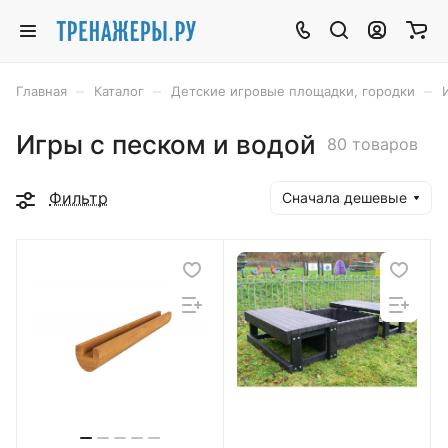
–
–
–
Главная
Каталог
Детские игровые площадки, городки
Игры с песком и водой
80 товаров
Фильтр
Сначала дешевые