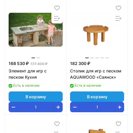
168 530 ₽
182 300 ₽
177 400 ₽
Элемент для игр с
Столик для игр с песком
песком Кухня
AQUAWOOD «Саянск»
Есть в наличии
Есть в наличии
В корзину
В корзину