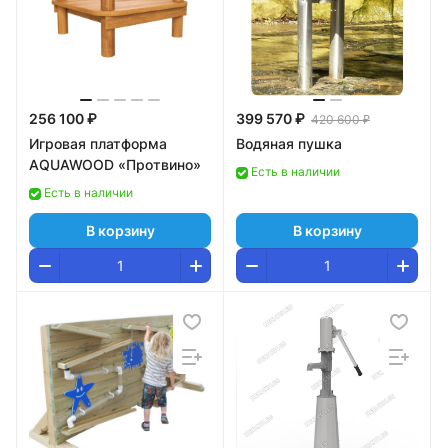
256 100 ₽
399 570 ₽
420 600 ₽
Игровая платформа
Водяная пушка
AQUAWOOD «Протвино»
Есть в наличии
Есть в наличии
В корзину
В корзину