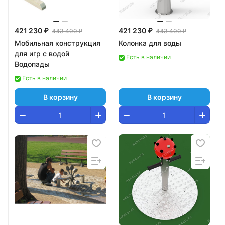
421 230 ₽
421 230 ₽
443 400 ₽
443 400 ₽
Мобильная конструкция
Колонка для воды
для игр с водой
Есть в наличии
Водопады
Есть в наличии
В корзину
В корзину