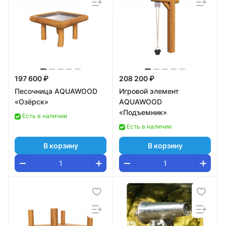
197 600 ₽
208 200 ₽
Песочница AQUAWOOD
Игровой элемент
«Озёрск»
AQUAWOOD
«Подъемник»
Есть в наличии
Есть в наличии
В корзину
В корзину