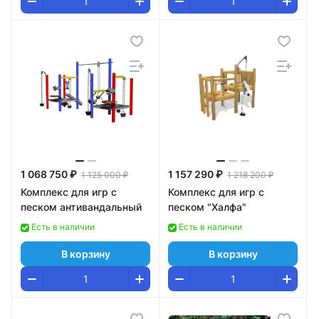
1 068 750 ₽
1 157 290 ₽
1 125 000 ₽
1 218 200 ₽
Комплекс для игр с
Комплекс для игр с
песком антивандальный
песком "Халфа"
Есть в наличии
Есть в наличии
В корзину
В корзину