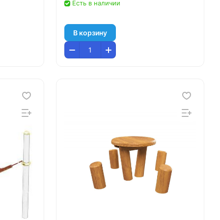
Есть в наличии
В корзину