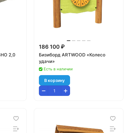
186 100 ₽
ВНО 2,0
Бизиборд ARTWOOD «Колесо
удачи»
Есть в наличии
В корзину