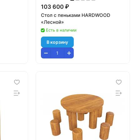
103 600 ₽
Стол с пеньками HARDWOOD
«Лесной»
Есть в наличии
В корзину