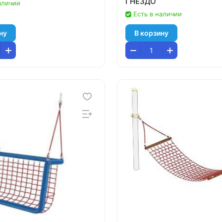
ГНЕЗДО
аличии
Есть в наличии
ну
В корзину