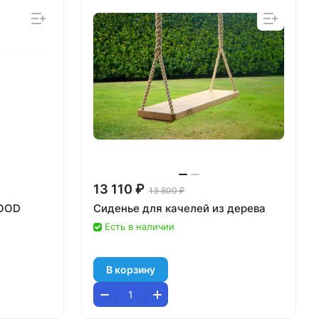
13 110 ₽
13 800 ₽
WOOD
Сиденье для качелей из дерева
Есть в наличии
В корзину