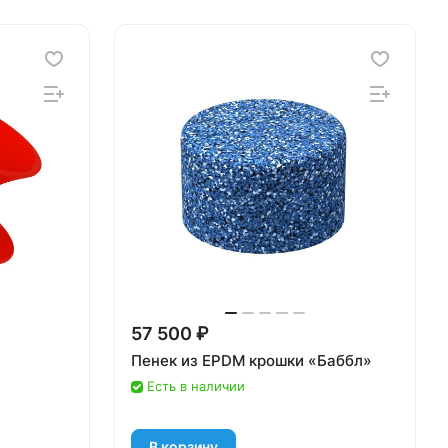
57 500 ₽
Пенек из EPDM крошки «Баббл»
Есть в наличии
В корзину