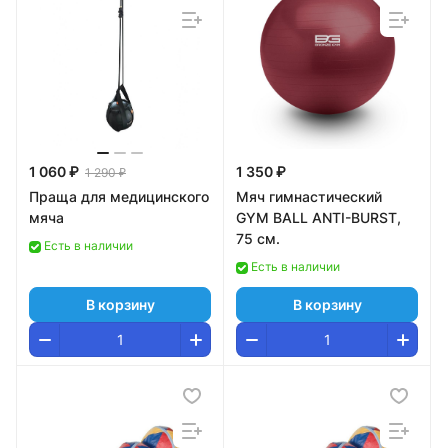
1 060 ₽
1 350 ₽
1 290 ₽
Праща для медицинского
Мяч гимнастический
мяча
GYM BALL ANTI-BURST,
75 см.
Есть в наличии
Есть в наличии
В корзину
В корзину