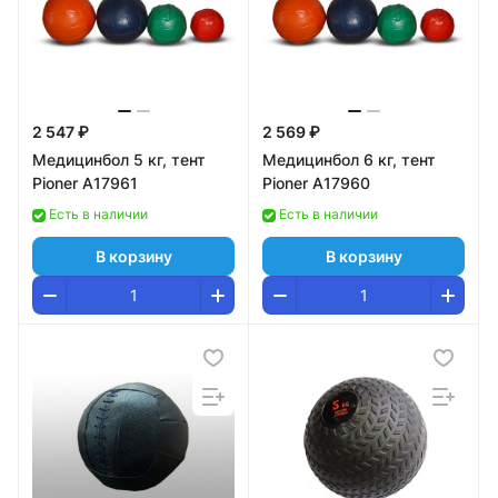
2 547 ₽
2 569 ₽
Медицинбол 5 кг, тент
Медицинбол 6 кг, тент
Pioner A17961
Pioner A17960
Есть в наличии
Есть в наличии
В корзину
В корзину