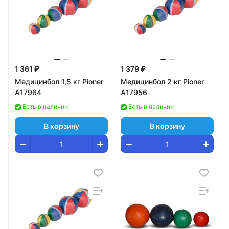
1 361 ₽
1 379 ₽
Медицинбол 1,5 кг Pioner
Медицинбол 2 кг Pioner
A17964
A17956
Есть в наличии
Есть в наличии
В корзину
В корзину