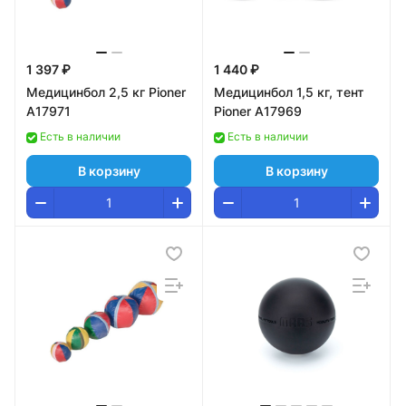
1 397 ₽
1 440 ₽
Медицинбол 2,5 кг Pioner
Медицинбол 1,5 кг, тент
A17971
Pioner A17969
Есть в наличии
Есть в наличии
В корзину
В корзину