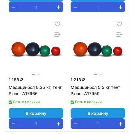
1 188 ₽
1 218 ₽
Медицинбол 0,35 кг, тент
Медицинбол 0,5 кг тент
Pioner A17966
Pioner A17959
Есть в наличии
Есть в наличии
В корзину
В корзину