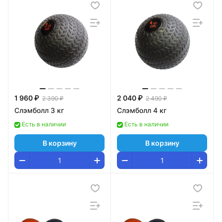
1 960 ₽
2 040 ₽
2 390 ₽
2 490 ₽
Слэмболл 3 кг
Слэмболл 4 кг
Есть в наличии
Есть в наличии
В корзину
В корзину