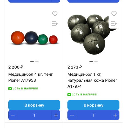
2 200 ₽
2 273 ₽
Медицинбол 4 кг, тент
Медицинбол 1 кг,
Pioner A17953
натуральная кожа Pioner
A17974
Есть в наличии
Есть в наличии
В корзину
В корзину