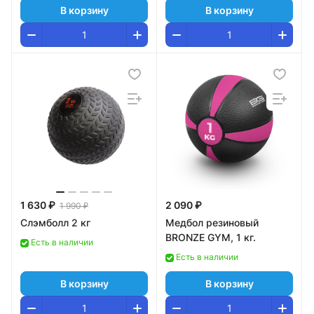
В корзину
В корзину
1 630 ₽
2 090 ₽
1 990 ₽
Слэмболл 2 кг
Медбол резиновый
BRONZE GYM, 1 кг.
Есть в наличии
Есть в наличии
В корзину
В корзину