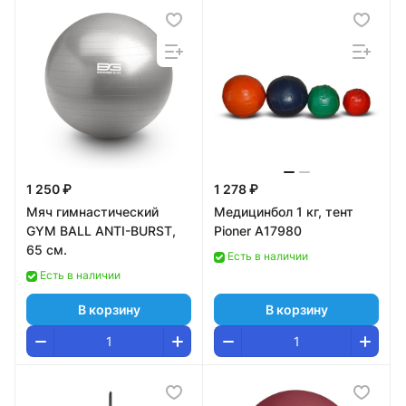
1 250 ₽
1 278 ₽
Мяч гимнастический
Медицинбол 1 кг, тент
GYM BALL ANTI-BURST,
Pioner A17980
65 см.
Есть в наличии
Есть в наличии
В корзину
В корзину