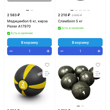
2 583 ₽
2 210 ₽
2 690 ₽
Медицинбол 6 кг, кирза
Слэмболл 5 кг
Pioner A17970
Есть в наличии
Есть в наличии
В корзину
В корзину