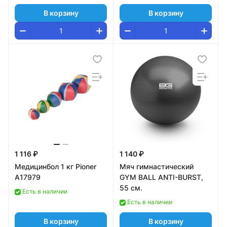
В корзину
В корзину
1 116 ₽
1 140 ₽
Медицинбол 1 кг Pioner
Мяч гимнастический
A17979
GYM BALL ANTI-BURST,
55 см.
Есть в наличии
Есть в наличии
В корзину
В корзину