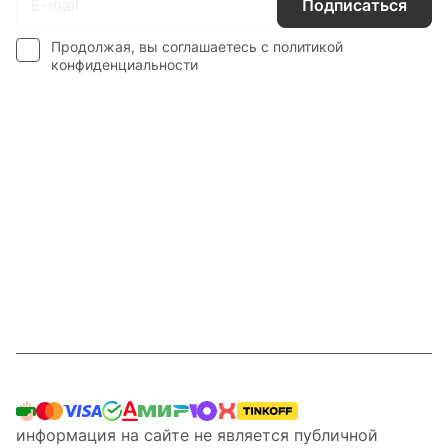
Подписаться
Продолжая, вы соглашаетесь с
политикой
конфиденциальности
Интернет-магазин
Компания
Информация
Наши услуги
Контакты
8 800 201 87 13
информация на сайте не является публичной