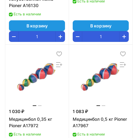
Есть в наличии
Pioner A16130
Есть в наличии
В корзину
В корзину
1 030 ₽
1 083 ₽
Медицинбол 0,35 кг
Медицинбол 0,5 кг Pioner
Pioner A17972
A17967
Есть в наличии
Есть в наличии