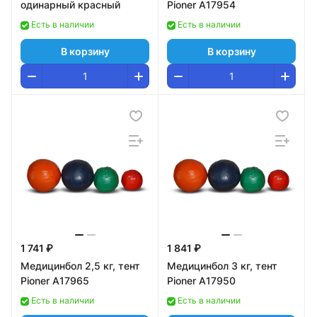
одинарный красный
Pioner A17954
Есть в наличии
Есть в наличии
В корзину
В корзину
1 741 ₽
1 841 ₽
Медицинбол 2,5 кг, тент
Медицинбол 3 кг, тент
Pioner A17965
Pioner A17950
Есть в наличии
Есть в наличии