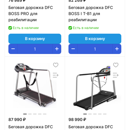
76 989 ₽
82 269 ₽
Беговая дорожка DFC
Беговая дорожка DFC
BOSS PRO для
BOSS I T-B1 для
реабилитации
реабилитации
Есть в наличии
Есть в наличии
В корзину
В корзину
87 990 ₽
98 990 ₽
Беговая дорожка DFC
Беговая дорожка DFC