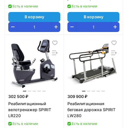
Есть в наличии
Есть в наличии
В корзину
В корзину
302 500 ₽
309 900 ₽
Реабилитационный
Реабилитационная
велотренажер SPIRIT
беговая дорожка SPIRIT
LR220
LW280
Есть в наличии
Есть в наличии