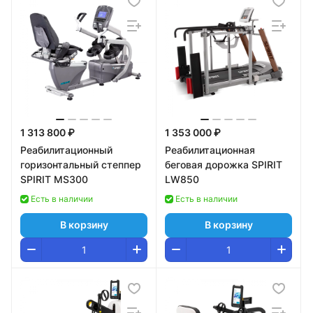
1 313 800 ₽
1 353 000 ₽
Реабилитационный
Реабилитационная
горизонтальный степпер
беговая дорожка SPIRIT
SPIRIT MS300
LW850
Есть в наличии
Есть в наличии
В корзину
В корзину