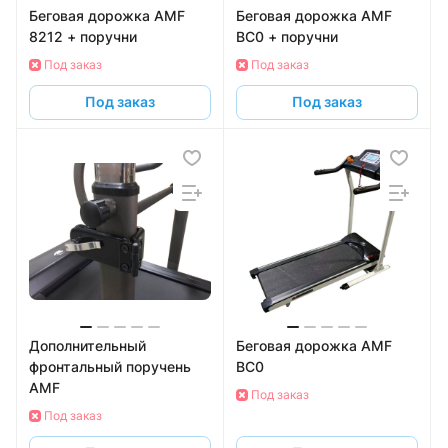
Беговая дорожка AMF
Беговая дорожка AMF
8212 + поручни
BC0 + поручни
Под заказ
Под заказ
Под заказ
Под заказ
Дополнительный
Беговая дорожка AMF
фронтальный поручень
BC0
AMF
Под заказ
Под заказ