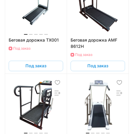
Беговая дорожка TX001
Беговая дорожка AMF
8612H
Под заказ
Под заказ
Под заказ
Под заказ