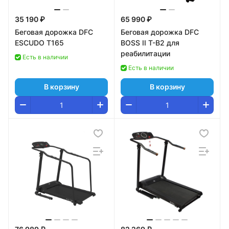
35 190 ₽
65 990 ₽
Беговая дорожка DFC
Беговая дорожка DFC
ESCUDO T165
BOSS II T-B2 для
реабилитации
Есть в наличии
Есть в наличии
В корзину
В корзину