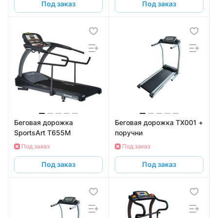
Под заказ
Под заказ
Беговая дорожка
Беговая дорожка TX001 +
SportsArt T655M
поручни
Под заказ
Под заказ
Под заказ
Под заказ