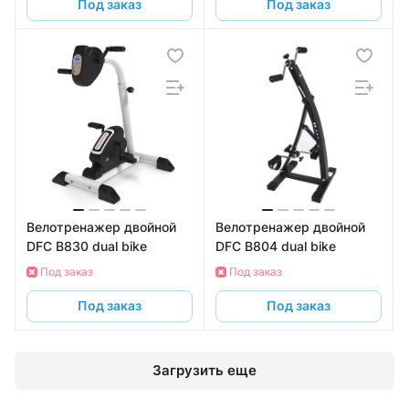
Под заказ
Под заказ
Велотренажер двойной
Велотренажер двойной
DFC B830 dual bike
DFC B804 dual bike
Под заказ
Под заказ
Под заказ
Под заказ
Загрузить еще