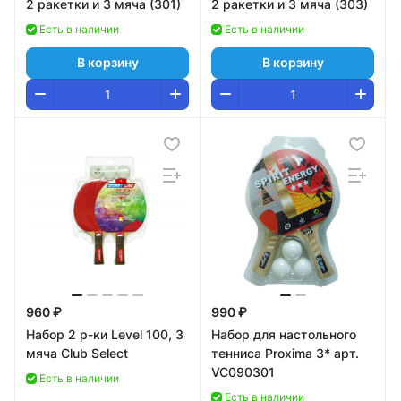
2 ракетки и 3 мяча (301)
2 ракетки и 3 мяча (303)
Есть в наличии
Есть в наличии
В корзину
В корзину
960 ₽
990 ₽
Набор 2 р-ки Level 100, 3
Набор для настольного
мяча Club Select
тенниса Proxima 3* арт.
VC090301
Есть в наличии
Есть в наличии