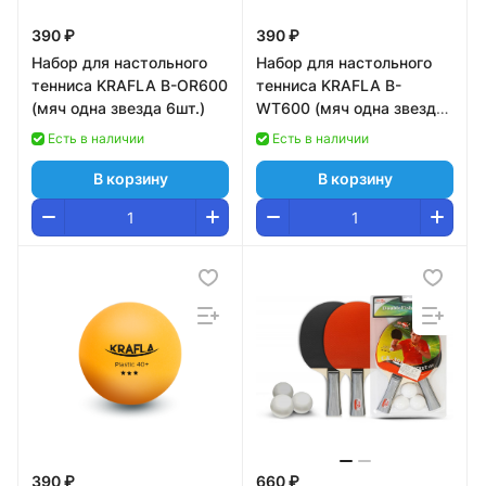
390 ₽
390 ₽
Набор для настольного
Набор для настольного
тенниса KRAFLA B-OR600
тенниса KRAFLA B-
(мяч одна звезда 6шт.)
WT600 (мяч одна звезда
6шт.)
Есть в наличии
Есть в наличии
В корзину
В корзину
390 ₽
660 ₽