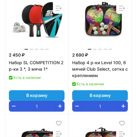
2 450 ₽
2 690 ₽
Набор SL COMPETITION 2
Набор 4 р-ки Level 100, 6
р-ки 3 *, 3 мяча 1*
мячей Club Select, сетка с
креплением
Есть в наличии
Есть в наличии
В корзину
В корзину