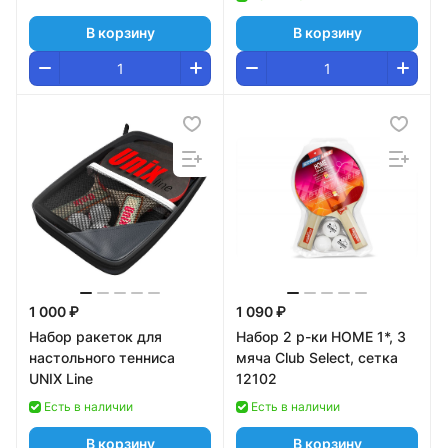
В корзину
В корзину
1 000 ₽
1 090 ₽
Набор ракеток для
Набор 2 р-ки HOME 1*, 3
настольного тенниса
мяча Club Select, сетка
UNIX Line
12102
Есть в наличии
Есть в наличии
В корзину
В корзину