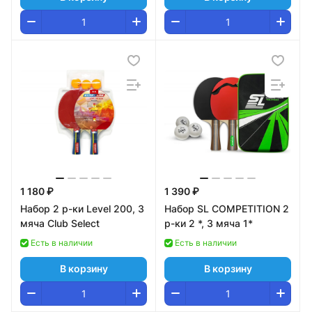
1 180 ₽
1 390 ₽
Набор 2 р-ки Level 200, 3
Набор SL COMPETITION 2
мяча Club Select
р-ки 2 *, 3 мяча 1*
Есть в наличии
Есть в наличии
В корзину
В корзину