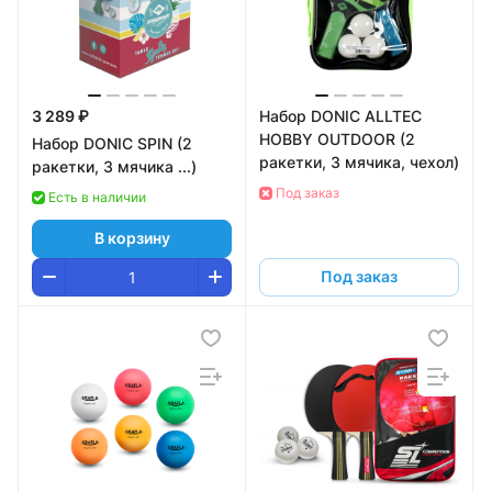
3 289 ₽
Набор DONIC ALLTEC
HOBBY OUTDOOR (2
Набор DONIC SPIN (2
ракетки, 3 мячика, чехол)
ракетки, 3 мячика ...)
Под заказ
Есть в наличии
В корзину
Под заказ