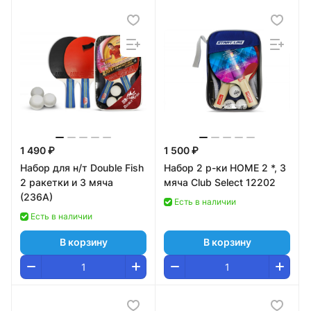
1 490 ₽
1 500 ₽
Набор для н/т Double Fish
Набор 2 р-ки HOME 2 *, 3
2 ракетки и 3 мяча
мяча Club Select 12202
(236А)
Есть в наличии
Есть в наличии
В корзину
В корзину