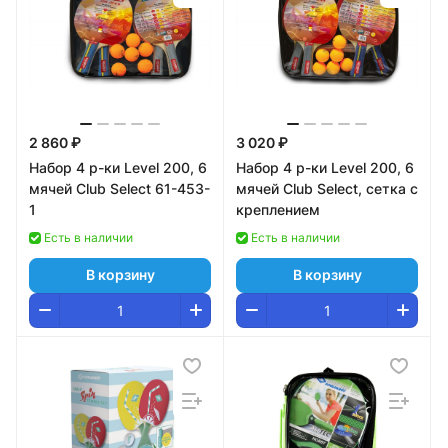
2 860 ₽
3 020 ₽
Набор 4 р-ки Level 200, 6
Набор 4 р-ки Level 200, 6
мячей Club Select 61-453-
мячей Club Select, сетка с
1
креплением
Есть в наличии
Есть в наличии
В корзину
В корзину