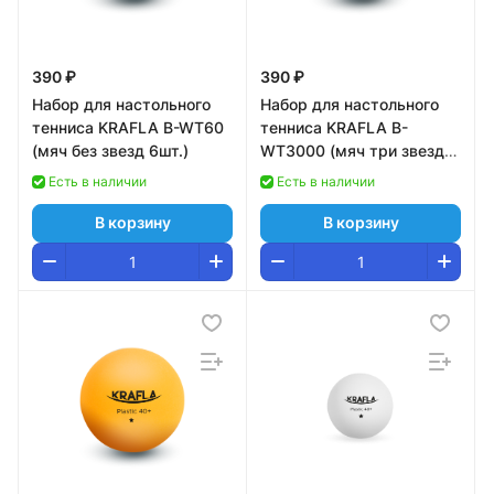
390 ₽
390 ₽
Набор для настольного
Набор для настольного
тенниса KRAFLA B-WT60
тенниса KRAFLA B-
(мяч без звезд 6шт.)
WT3000 (мяч три звезды
3шт.)
Есть в наличии
Есть в наличии
В корзину
В корзину