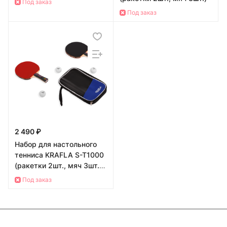
Под заказ
Под заказ
2 490 ₽
Набор для настольного
тенниса KRAFLA S-T1000
(ракетки 2шт., мяч 3шт.,
чехол)
Под заказ