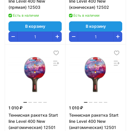
line Level 400 New
line Level 400 New
(прямая) 12503
(коническая) 12502
Есть в наличии
Есть в наличии
В корзину
В корзину
1 010 ₽
1 010 ₽
Теннисная ракетка Start
Теннисная ракетка Start
line Level 400 New
line Level 400 New
(анатомическая) 12501
(анатомическая) 12501