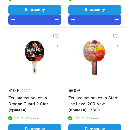
В корзину
В корзину
410 ₽
560 ₽
488 ₽
Теннисная ракетка
Теннисная ракетка Start
Dragon Guard 2 Star
line Level 200 New
(прямая)
(прямая) 12306
Есть в наличии
Есть в наличии
В корзину
В корзину