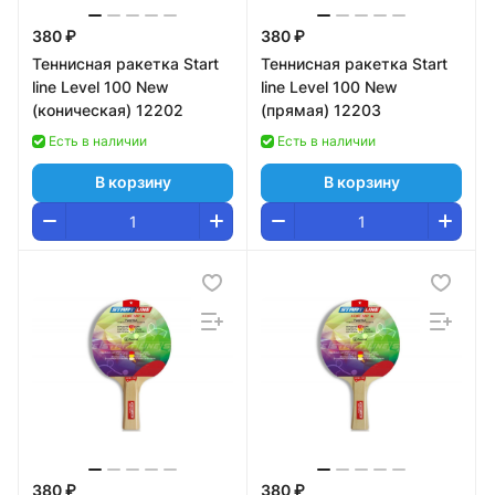
380 ₽
380 ₽
Теннисная ракетка Start
Теннисная ракетка Start
line Level 100 New
line Level 100 New
(коническая) 12202
(прямая) 12203
Есть в наличии
Есть в наличии
В корзину
В корзину
380 ₽
380 ₽