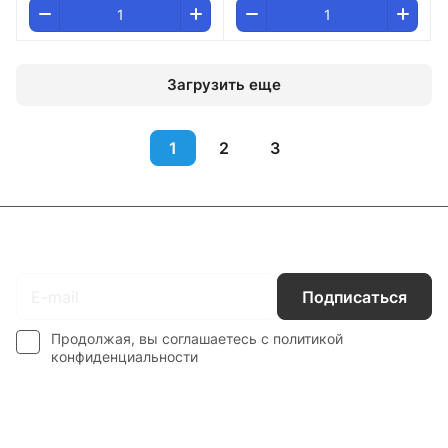
Загрузить еще
1
2
3
Подписаться
на новости и акции
Подписаться
Продолжая, вы соглашаетесь с
политикой
конфиденциальности
Интернет-магазин