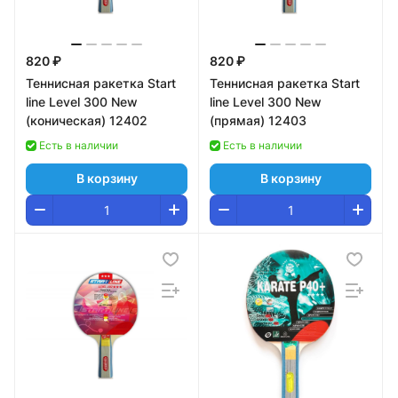
820 ₽
820 ₽
Теннисная ракетка Start
Теннисная ракетка Start
line Level 300 New
line Level 300 New
(коническая) 12402
(прямая) 12403
Есть в наличии
Есть в наличии
В корзину
В корзину