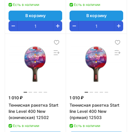
Есть в наличии
Есть в наличии
В корзину
В корзину
1 010 ₽
1 010 ₽
Теннисная ракетка Start
Теннисная ракетка Start
line Level 400 New
line Level 400 New
(коническая) 12502
(прямая) 12503
Есть в наличии
Есть в наличии