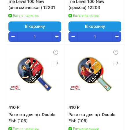
line Level 100 New
line Level 100 New
(анатомическая) 12201
(прямая) 12203
Есть в наличии
Есть в наличии
В корзину
В корзину
410 ₽
410 ₽
Ракетка для н/т Double
Ракетка для н/т Double
Fish (105)
Fish (106)
Есть в наличии
Есть в наличии