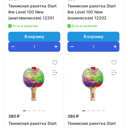
Теннисная ракетка Start
Теннисная ракетка Start
line Level 100 New
line Level 100 New
(анатомическая) 12201
(коническая) 12202
Есть в наличии
Есть в наличии
В корзину
В корзину
380 ₽
380 ₽
Теннисная ракетка Start
Теннисная ракетка Start