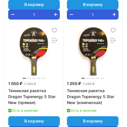
В корзину
В корзину
1 050 ₽
1 050 ₽
1 240 ₽
1 240 ₽
Теннисная ракетка
Теннисная ракетка
Dragon Topenergy 5 Star
Dragon Topenergy 5 Star
New (прямая)
New (коническая)
Есть в наличии
Есть в наличии
В корзину
В корзину