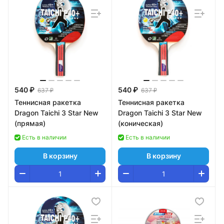
540 ₽
540 ₽
637 ₽
637 ₽
Теннисная ракетка
Теннисная ракетка
Dragon Taichi 3 Star New
Dragon Taichi 3 Star New
(прямая)
(коническая)
Есть в наличии
Есть в наличии
В корзину
В корзину