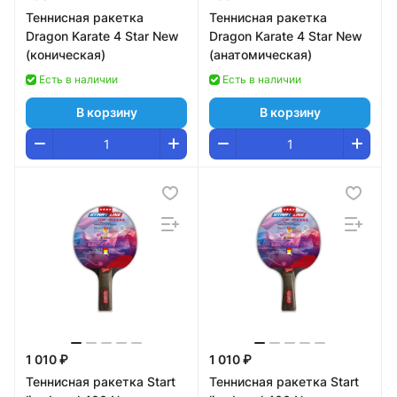
Теннисная ракетка
Теннисная ракетка
Dragon Karate 4 Star New
Dragon Karate 4 Star New
(коническая)
(анатомическая)
Есть в наличии
Есть в наличии
В корзину
В корзину
1 010 ₽
1 010 ₽
Теннисная ракетка Start
Теннисная ракетка Start