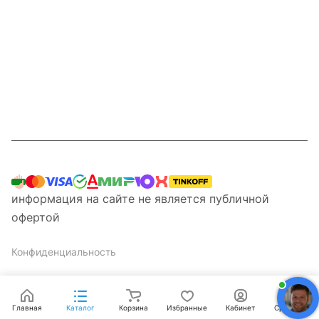
Компания
Информация
Наши услуги
Контакты
8 800 201 87 13
информация на сайте не является публичной
офертой
Конфиденциальность
Главная
Каталог
Корзина
Избранные
Кабинет
Сравнение