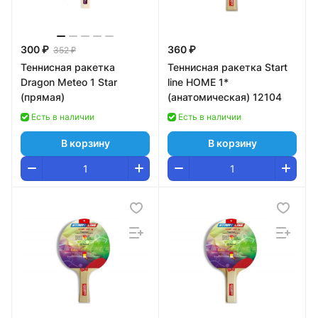
300 ₽
360 ₽
352 ₽
Теннисная ракетка
Теннисная ракетка Start
Dragon Meteo 1 Star
line HOME 1*
(прямая)
(анатомическая) 12104
Есть в наличии
Есть в наличии
В корзину
В корзину