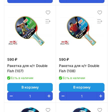
590 ₽
590 ₽
Ракетка для н/т Double
Ракетка для н/т Double
Fish (107)
Fish (108)
Есть в наличии
Есть в наличии
В корзину
В корзину