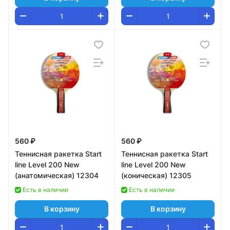
560 ₽
560 ₽
Теннисная ракетка Start
Теннисная ракетка Start
line Level 200 New
line Level 200 New
(анатомическая) 12304
(коническая) 12305
Есть в наличии
Есть в наличии
В корзину
В корзину