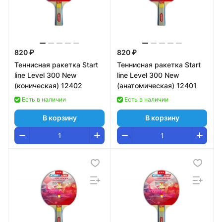
820 ₽
820 ₽
Теннисная ракетка Start
Теннисная ракетка Start
line Level 300 New
line Level 300 New
(коническая) 12402
(анатомическая) 12401
Есть в наличии
Есть в наличии
В корзину
В корзину