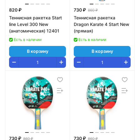
820 ₽
730 ₽
860 ₽
Теннисная ракетка Start
Теннисная ракетка
line Level 300 New
Dragon Karate 4 Start New
(анатомическая) 12401
(прямая)
Есть в наличии
Есть в наличии
В корзину
В корзину
730 ₽
730 ₽
860 ₽
860 ₽