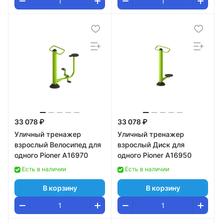
33 078 ₽
33 078 ₽
Уличный тренажер
Уличный тренажер
взрослый Велосипед для
взрослый Диск для
одного Pioner A16970
одного Pioner A16950
Есть в наличии
Есть в наличии
В корзину
В корзину