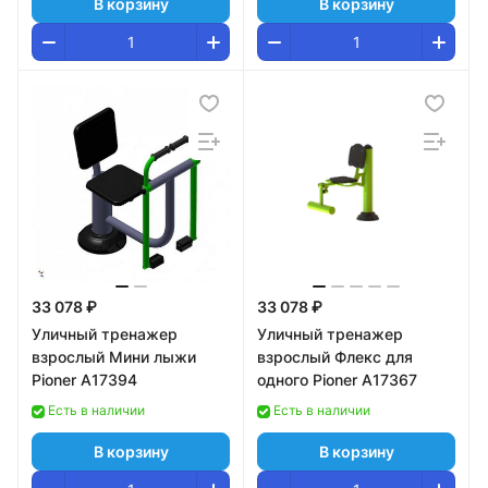
В корзину
В корзину
33 078 ₽
33 078 ₽
Уличный тренажер
Уличный тренажер
взрослый Мини лыжи
взрослый Флекс для
Pioner A17394
одного Pioner A17367
Есть в наличии
Есть в наличии
В корзину
В корзину