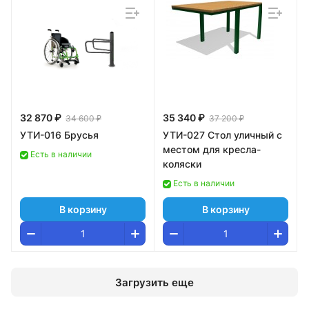
32 870 ₽
35 340 ₽
34 600 ₽
37 200 ₽
УТИ-016 Брусья
УТИ-027 Стол уличный с
местом для кресла-
Есть в наличии
коляски
Есть в наличии
В корзину
В корзину
Загрузить еще