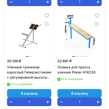
20 100 ₽
22 891 ₽
Уличный тренажер
Скамья для пресса
взрослый Гиперэкстензия
уличная Pioner A16226
с регулировкой высоты
Есть в наличии
Pioner A17405
Есть в наличии
В корзину
В корзину