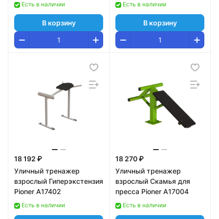
Есть в наличии
Есть в наличии
В корзину
В корзину
18 192 ₽
18 270 ₽
Уличный тренажер
Уличный тренажер
взрослый Гиперэкстензия
взрослый Скамья для
Pioner A17402
пресса Pioner A17004
Есть в наличии
Есть в наличии