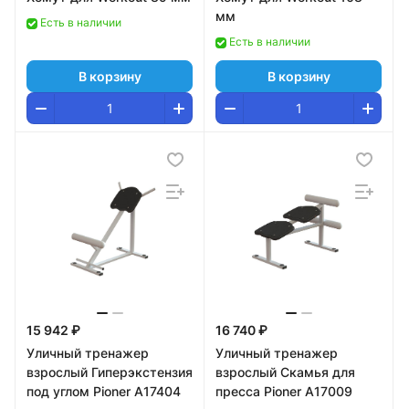
мм
Есть в наличии
Есть в наличии
В корзину
В корзину
15 942 ₽
16 740 ₽
Уличный тренажер
Уличный тренажер
взрослый Гиперэкстензия
взрослый Скамья для
под углом Pioner A17404
пресса Pioner A17009