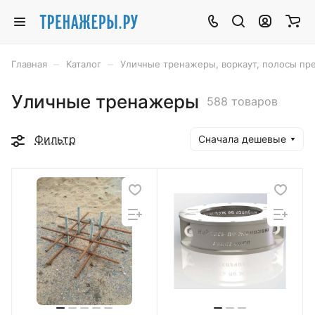
–
–
Главная
Каталог
Уличные тренажеры, воркаут, полосы пр
Уличные тренажеры
588 товаров
Фильтр
Сначала дешевые