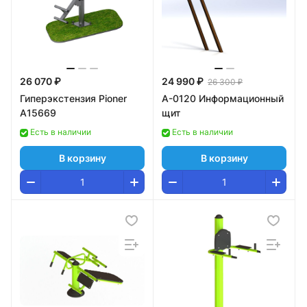
26 070 ₽
24 990 ₽
26 300 ₽
Гиперэкстензия Pioner
А-0120 Информационный
A15669
щит
Есть в наличии
Есть в наличии
В корзину
В корзину