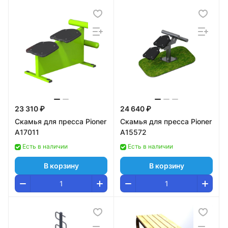
23 310 ₽
24 640 ₽
Скамья для пресса Pioner
Скамья для пресса Pioner
A17011
A15572
Есть в наличии
Есть в наличии
В корзину
В корзину