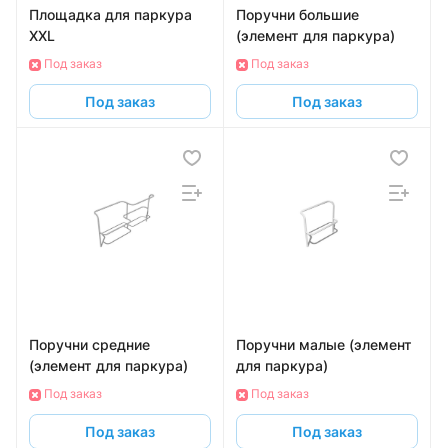
Площадка для паркура
Поручни большие
XXL
(элемент для паркура)
Под заказ
Под заказ
Под заказ
Под заказ
Поручни средние
Поручни малые (элемент
(элемент для паркура)
для паркура)
Под заказ
Под заказ
Под заказ
Под заказ