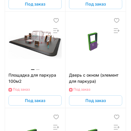
Под заказ
Под заказ
Площадка для паркура
Дверь с окном (элемент
100м2
для паркура)
Под заказ
Под заказ
Под заказ
Под заказ