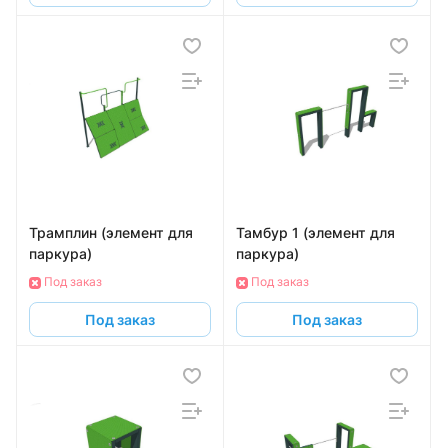
Трамплин (элемент для
Тамбур 1 (элемент для
паркура)
паркура)
Под заказ
Под заказ
Под заказ
Под заказ