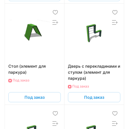
Стол (элемент для
Дверь с перекладинами и
паркура)
стулом (элемент для
паркура)
Под заказ
Под заказ
Под заказ
Под заказ