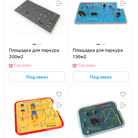
Площадка для паркура
Площадка для паркура
200м2
136м2
Под заказ
Под заказ
Под заказ
Под заказ