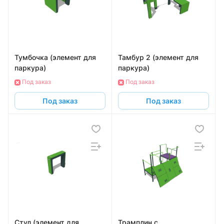
Тумбочка (элемент для
Тамбур 2 (элемент для
паркура)
паркура)
Под заказ
Под заказ
Под заказ
Под заказ
Стул (элемент для
Трамплин с