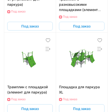
паркура)
разновысокими
площадками (элемент
Под заказ
для паркура)
Под заказ
Под заказ
Под заказ
Трамплин с площадкой
Площадка для паркура
(элемент для паркура)
XL
Под заказ
Под заказ
Под заказ
Под заказ