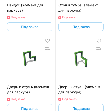
Пандус (элемент для
Стол и тумба (элемент
паркура)
для паркура)
Под заказ
Под заказ
Под заказ
Под заказ
Дверь и стул 4 (элемент
Дверь и стул 1 (элемент
для паркура)
для паркура)
Под заказ
Под заказ
Под заказ
Под заказ