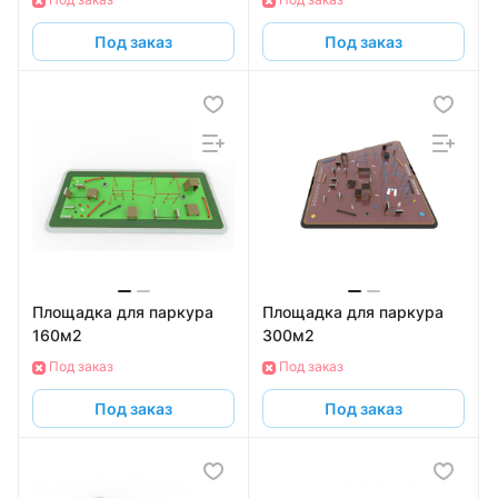
Под заказ
Под заказ
Площадка для паркура
Площадка для паркура
160м2
300м2
Под заказ
Под заказ
Под заказ
Под заказ