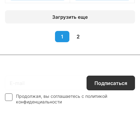
Загрузить еще
1
2
Подписаться
на новости и акции
Подписаться
Продолжая, вы соглашаетесь с
политикой
конфиденциальности
Интернет-магазин
Компания