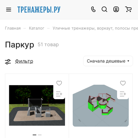
–
–
Главная
Каталог
Уличные тренажеры, воркаут, полосы пр
Паркур
51 товар
Фильтр
Сначала дешевые