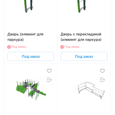
Дверь (элемент для
Дверь с перекладиной
паркура)
(элемент для паркура)
Под заказ
Под заказ
Под заказ
Под заказ