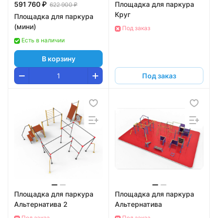
591 760 ₽
Площадка для паркура
622 900 ₽
Круг
Площадка для паркура
(мини)
Под заказ
Есть в наличии
В корзину
Под заказ
Площадка для паркура
Площадка для паркура
Альтернатива 2
Альтернатива
Под заказ
Под заказ