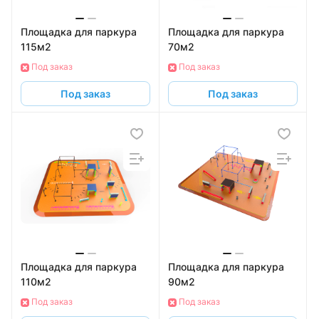
Площадка для паркура
Площадка для паркура
115м2
70м2
Под заказ
Под заказ
Под заказ
Под заказ
Площадка для паркура
Площадка для паркура
110м2
90м2
Под заказ
Под заказ