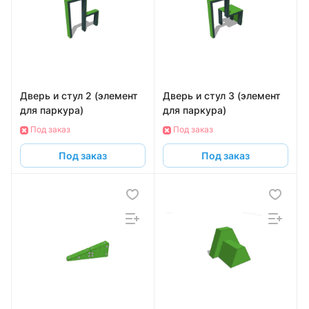
Дверь и стул 2 (элемент
Дверь и стул 3 (элемент
для паркура)
для паркура)
Под заказ
Под заказ
Под заказ
Под заказ