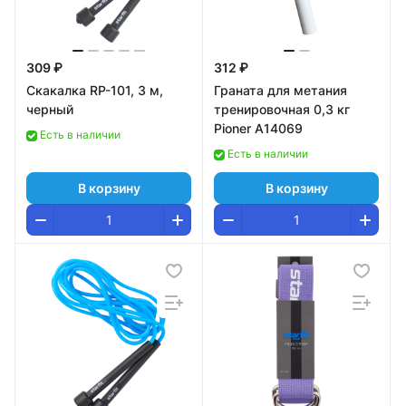
309 ₽
312 ₽
Скакалка RP-101, 3 м,
Граната для метания
черный
тренировочная 0,3 кг
Pioner A14069
Есть в наличии
Есть в наличии
В корзину
В корзину