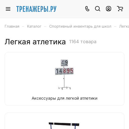
–
–
–
Главная
Каталог
Спортивный инвентарь для школ
Легк
Легкая атлетика
1164 товара
Аксессуары для легкой атлетики