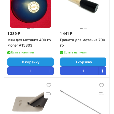
1 389 ₽
1 441 ₽
Мяч для метания 400 гр
Граната для метания 700
Pioner A15303
гр
Есть в наличии
Есть в наличии
В корзину
В корзину