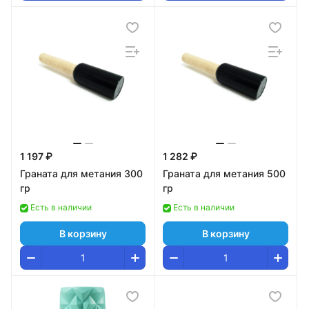
1 197 ₽
1 282 ₽
Граната для метания 300
Граната для метания 500
гр
гр
Есть в наличии
Есть в наличии
В корзину
В корзину