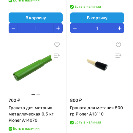
Есть в наличии
A15352
Есть в наличии
В корзину
В корзину
762 ₽
800 ₽
Граната для метания
Граната для метания 500
металлическая 0,5 кг
гр Pioner A13110
Pioner A14070
Есть в наличии
Есть в наличии