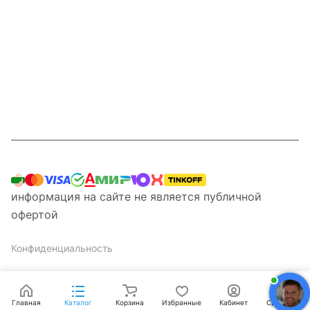
Компания
Информация
Наши услуги
Контакты
8 800 201 87 13
информация на сайте не является публичной
офертой
Конфиденциальность
Главная
Каталог
Корзина
Избранные
Кабинет
Сравнение