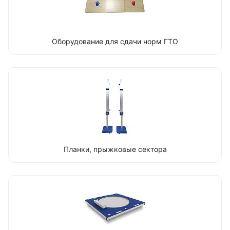
Оборудование для сдачи норм ГТО
Планки, прыжковые сектора