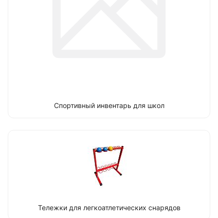
Спортивный инвентарь для школ
Тележки для легкоатлетических снарядов