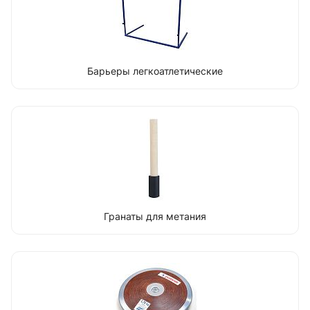
Барьеры легкоатлетические
Гранаты для метания