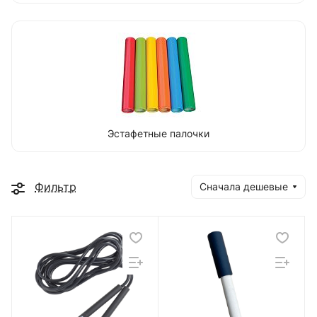
Эстафетные палочки
Фильтр
Сначала дешевые