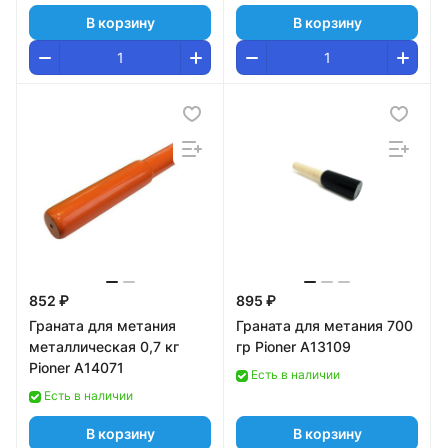
В корзину
В корзину
852 ₽
895 ₽
Граната для метания
Граната для метания 700
металлическая 0,7 кг
гр Pioner A13109
Pioner A14071
Есть в наличии
Есть в наличии
В корзину
В корзину