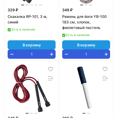
329 ₽
349 ₽
Скакалка RP-101, 3 м,
Ремень для йоги YB-100
синий
183 см, хлопок,
фиолетовый пастель
Есть в наличии
Есть в наличии
В корзину
В корзину