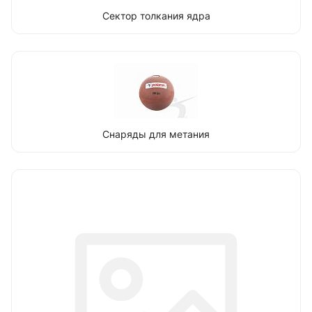
Сектор толкания ядра
Снаряды для метания