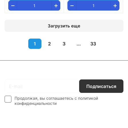
Загрузить еще
1
2
3
...
33
Подписаться
на новости и акции
Подписаться
Продолжая, вы соглашаетесь с
политикой
конфиденциальности
Интернет-магазин