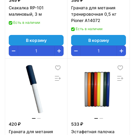
349 ₽
396 ₽
Скакалка RP-101
Граната для метания
малиновый, 3 м
тренировочная 0,5 кг
Pioner A14072
Есть в наличии
Есть в наличии
В корзину
В корзину
420 ₽
533 ₽
Граната для метания
Эстафетная палочка