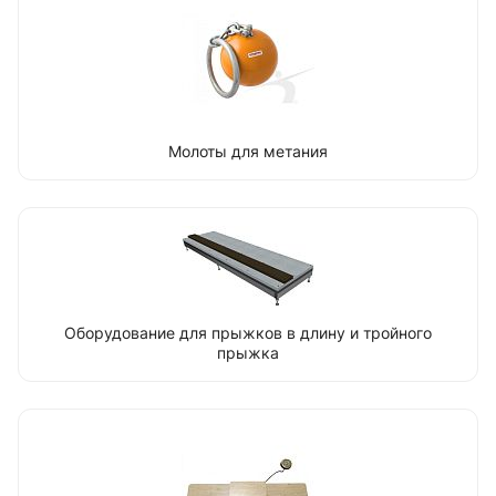
Молоты для метания
Оборудование для прыжков в длину и тройного
прыжка