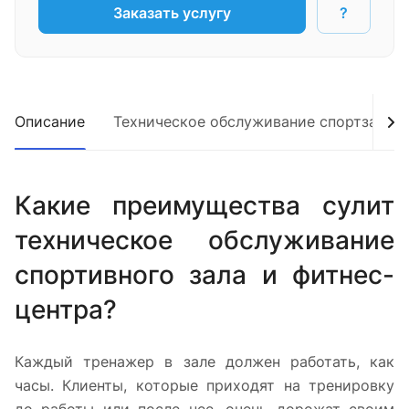
Заказать услугу
?
Описание
Техническое обслуживание спортзалов,
Какие преимущества сулит
техническое обслуживание
спортивного зала и фитнес-
центра?
Каждый тренажер в зале должен работать, как
часы. Клиенты, которые приходят на тренировку