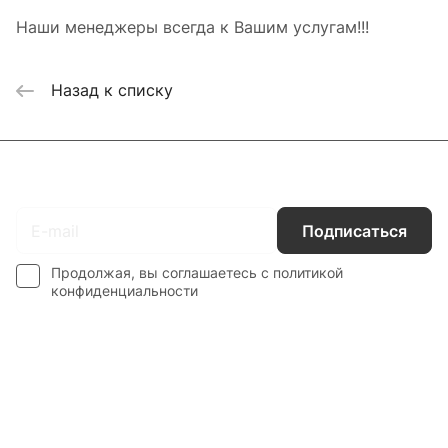
Наши менеджеры всегда к Вашим услугам!!!
Назад к списку
Подписаться
на новости и акции
Подписаться
Продолжая, вы соглашаетесь с
политикой
конфиденциальности
Интернет-магазин
Компания
Информация