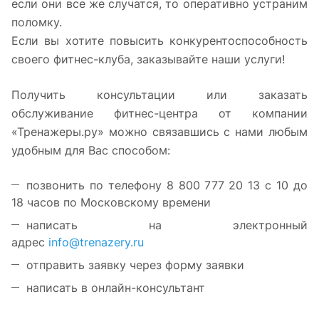
если они все же случатся, то оперативно устраним
поломку.
Если вы хотите повысить конкурентоспособность
своего фитнес-клуба, заказывайте наши услуги!
Получить консультации или заказать
обслуживание фитнес-центра от компании
«Тренажеры.ру» можно связавшись с нами любым
удобным для Вас способом:
позвонить по телефону 8 800 777 20 13 с 10 до
18 часов по Московскому времени
написать на электронный
адрес
info@trenazery.ru
отправить заявку через форму заявки
написать в онлайн-консультант