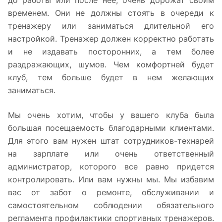
до работы или после нее, очень дорожат своим
временем. Они не должны стоять в очереди к
тренажеру или заниматься длительной его
настройкой. Тренажер должен корректно работать
и не издавать посторонних, а тем более
раздражающих, шумов. Чем комфортней будет
клуб, тем больше будет в нем желающих
заниматься.
Мы очень хотим, чтобы у вашего клуба была
большая посещаемость благодарными клиентами.
Для этого вам нужен штат сотрудников-технарей
на зарплате или очень ответственный
администратор, которого все равно придется
контролировать. Или вам нужны мы. Мы избавим
вас от забот о ремонте, обслуживании и
самостоятельном соблюдении обязательного
регламента профилактики спортивных тренажеров.