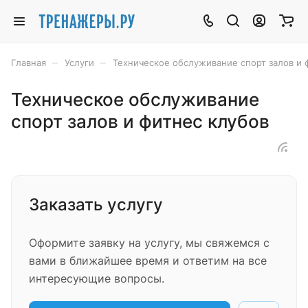
–
–
Главная
Услуги
Техническое обслуживание спорт залов и 
Техническое обслуживание
спорт залов и фитнес клубов
Заказать услугу
Оформите заявку на услугу, мы свяжемся с
вами в ближайшее время и ответим на все
интересующие вопросы.