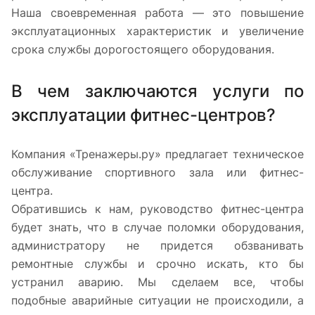
Наша своевременная работа — это повышение
эксплуатационных характеристик и увеличение
срока службы дорогостоящего оборудования.
В чем заключаются услуги по
эксплуатации фитнес-центров?
Компания «Тренажеры.ру» предлагает техническое
обслуживание спортивного зала или фитнес-
центра.
Обратившись к нам, руководство фитнес-центра
будет знать, что в случае поломки оборудования,
администратору не придется обзванивать
ремонтные службы и срочно искать, кто бы
устранил аварию. Мы сделаем все, чтобы
подобные аварийные ситуации не происходили, а