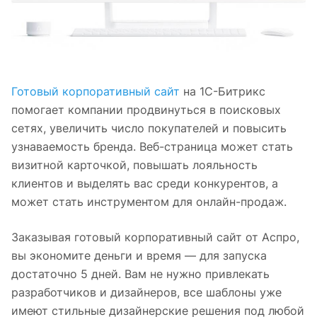
Готовый корпоративный сайт
на 1С-Битрикс
помогает компании продвинуться в поисковых
сетях, увеличить число покупателей и повысить
узнаваемость бренда. Веб-страница может стать
визитной карточкой, повышать лояльность
клиентов и выделять вас среди конкурентов, а
может стать инструментом для онлайн-продаж.
Заказывая готовый корпоративный сайт от Аспро,
вы экономите деньги и время — для запуска
достаточно 5 дней. Вам не нужно привлекать
разработчиков и дизайнеров, все шаблоны уже
имеют стильные дизайнерские решения под любой