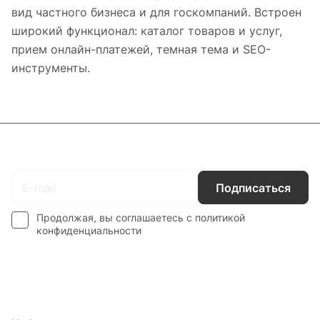
вид частного бизнеса и для госкомпаний. Встроен
широкий функционал: каталог товаров и услуг,
прием онлайн-платежей, темная тема и SEO-
инструменты.
Подписаться
на новости и акции
Подписаться
Продолжая, вы соглашаетесь с
политикой
конфиденциальности
Интернет-магазин
Компания